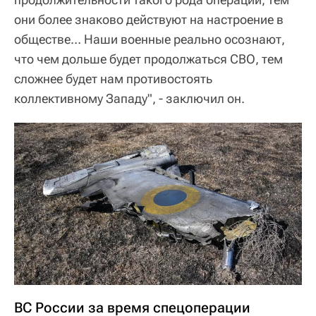
они более знаково действуют на настроение в
обществе… Наши военные реально осознают,
что чем дольше будет продолжаться СВО, тем
сложнее будет нам противостоять
коллективному Западу", - заключил он.
ВС России за время спецоперации