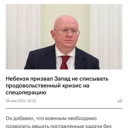
Небензя призвал Запад не списывать
продовольственный кризис на
спецоперацию
26 мая 2022, 20:32
Он добавил, что военным необходимо
позволить решать поставленные задачи без