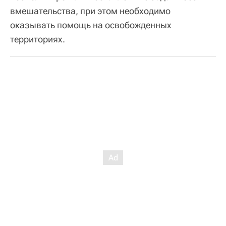
вмешательства, при этом необходимо
оказывать помощь на освобожденных
территориях.