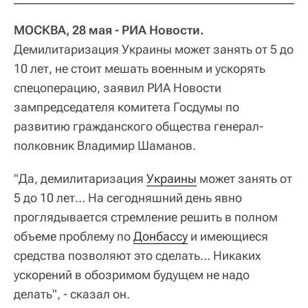
МОСКВА, 28 мая - РИА Новости.
Демилитаризация Украины может занять от 5 до
10 лет, не стоит мешать военным и ускорять
спецоперацию, заявил РИА Новости
зампредседателя комитета Госдумы по
развитию гражданского общества генерал-
полковник Владимир Шаманов.
"Да, демилитаризация
Украины
может занять от
5 до 10 лет… На сегодняшний день явно
проглядывается стремление решить в полном
объеме проблему по
Донбассу
и имеющиеся
средства позволяют это сделать… Никаких
ускорений в обозримом будущем не надо
делать", - сказал он.