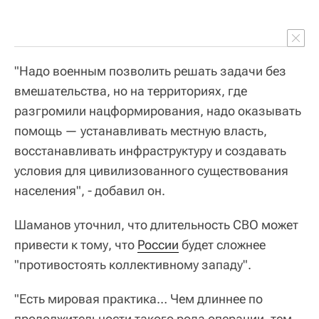
"Надо военным позволить решать задачи без
вмешательства, но на территориях, где
разгромили нацформирования, надо оказывать
помощь — устанавливать местную власть,
восстанавливать инфраструктуру и создавать
условия для цивилизованного существования
населения", - добавил он.
Шаманов уточнил, что длительность СВО может
привести к тому, что
России
будет сложнее
"противостоять коллективному западу".
"Есть мировая практика… Чем длиннее по
продолжительности такого рода операции, тем