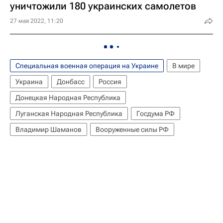
уничтожили 180 украинских самолетов
27 мая 2022, 11:20
Специальная военная операция на Украине
В мире
Украина
Донбасс
Россия
Донецкая Народная Республика
Луганская Народная Республика
Госдума РФ
Владимир Шаманов
Вооруженные силы РФ