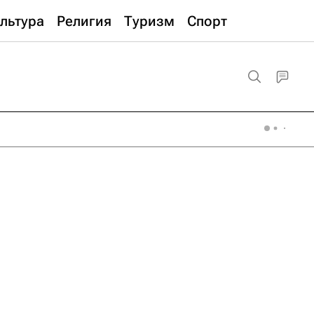
льтура
Религия
Туризм
Спорт