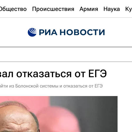
Общество
Происшествия
Армия
Наука
Ку
ал отказаться от ЕГЭ
ти из Болонской системы и отказаться от ЕГЭ