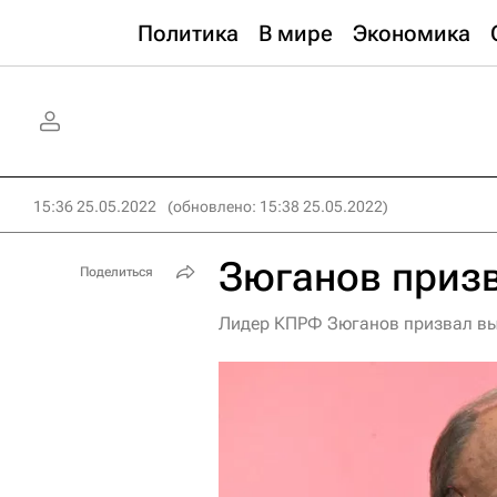
Политика
В мире
Экономика
15:36 25.05.2022
(обновлено: 15:38 25.05.2022)
Зюганов призв
Поделиться
Лидер КПРФ Зюганов призвал вый