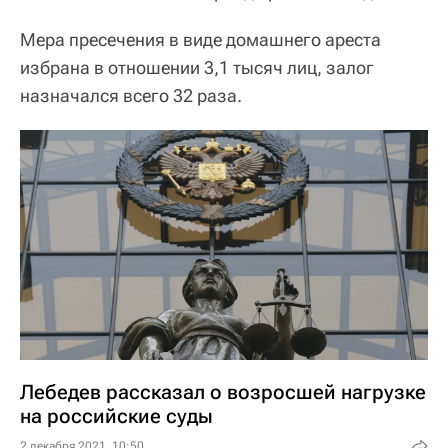
Мера пресечения в виде домашнего ареста
избрана в отношении 3,1 тысяч лиц, залог
назначался всего 32 раза.
Лебедев рассказал о возросшей нагрузке
на российские суды
2 декабря 2021, 10:50