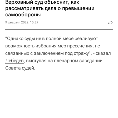
Верховный суд объяснит, как
рассматривать дела о превышении
самообороны
9 февраля 2022, 15:27
"Однако суды не в полной мере реализуют
возможность избрания мер пресечения, не
связанных с заключением под стражу", - сказал
Лебедев
, выступая на пленарном заседании
Совета судей.