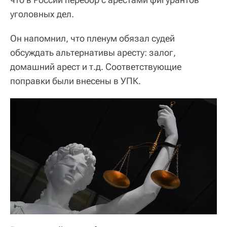
уголовных дел.
Он напомнил, что пленум обязал судей
обсуждать альтернативы аресту: залог,
домашний арест и т.д. Соответствующие
поправки были внесены в УПК.