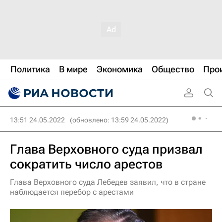
Политика
В мире
Экономика
Общество
Про
13:51 24.05.2022
(обновлено: 13:59 24.05.2022)
Глава Верховного суда призвал
сократить число арестов
Глава Верховного суда Лебедев заявил, что в стране
наблюдается перебор с арестами