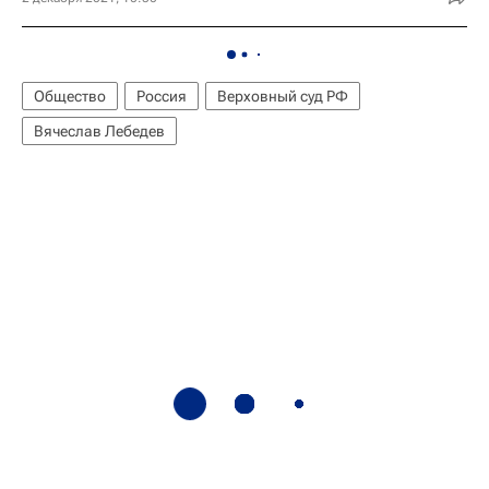
Общество
Россия
Верховный суд РФ
Вячеслав Лебедев