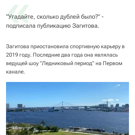
«
"Угадайте, сколько дублей было?" -
подписала публикацию Загитова.
Загитова приостановила спортивную карьеру в
2019 году. Последние два года она являлась
ведущей шоу "Ледниковый период" на Первом
канале.