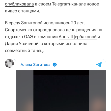
опубликовала
в своем Telegram-канале новое
видео с танцами.
В среду Загитовой исполнилось 20 лет.
Спортсменка отпраздновала день рождения на
отдыхе в ОАЭ в компании
Анны Щербаковой
и
Дарьи Усачевой
, с которыми исполнила
совместный танец.