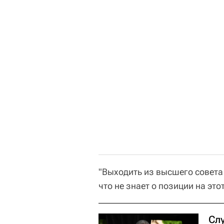
"Выходить из высшего совета
что не знает о позиции на это
Сл