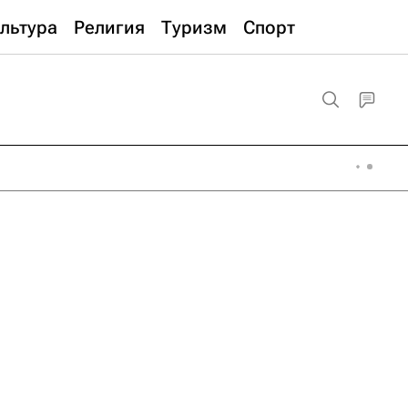
льтура
Религия
Туризм
Спорт