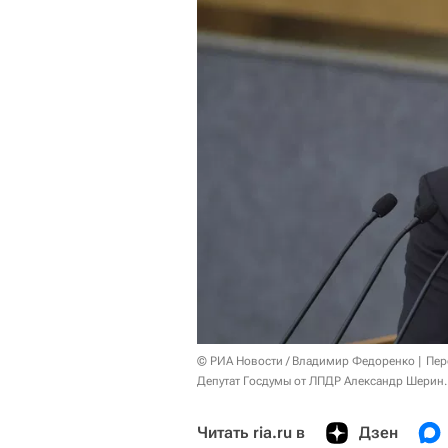
© РИА Новости / Владимир Федоренко
Пер
Депутат Госдумы от ЛПДР Александр Шерин.
Читать ria.ru в
Дзен