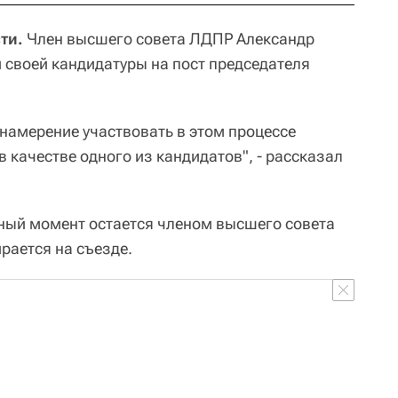
ти.
Член высшего совета ЛДПР Александр
своей кандидатуры на пост председателя
 намерение участвовать в этом процессе
 качестве одного из кандидатов", - рассказал
нный момент остается членом высшего совета
ирается на съезде.