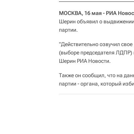
МОСКВА, 16 мая - РИА Новос
Шерин объявил о выдвижении 
партии.
"Действительно озвучил свое
(выборе председателя ЛДПР) в
Шерин РИА Новости.
Также он сообщил, что на да
партии - органа, который изб