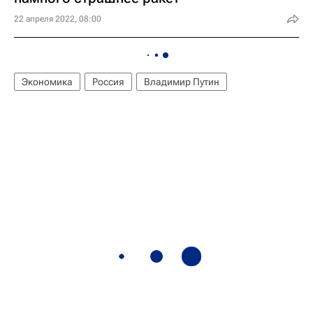
22 апреля 2022, 08:00
Экономика
Россия
Владимир Путин