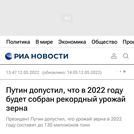
Политика
В мире
Экономика
Общество
Про
13:47 12.05.2022
(обновлено: 14:05 12.05.2022)
Путин допустил, что в 2022 году
будет собран рекордный урожай
зерна
Президент Путин допустил, что урожай зерна в 2022
году составит до 130 миллионов тонн