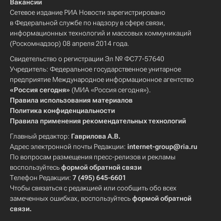
Вакансии
Сетевое издание РИА Новости зарегистрировано
в Федеральной службе по надзору в сфере связи,
информационных технологий и массовых коммуникаций
(Роскомнадзор) 08 апреля 2014 года.
Свидетельство о регистрации Эл № ФС77-57640
Учредитель: Федеральное государственное унитарное
предприятие Международное информационное агентство
«Россия сегодня»
(МИА «Россия сегодня»).
Правила использования материалов
Политика конфиденциальности
Правила применения рекомендательных технологий
Главный редактор:
Гаврилова А.В.
Адрес электронной почты Редакции:
internet-group@ria.ru
По вопросам размещения пресс-релизов и рекламы
воспользуйтесь
формой обратной связи
Телефон Редакции:
7 (495) 645-6601
Чтобы связаться с редакцией или сообщить обо всех
замеченных ошибках, воспользуйтесь
формой обратной
связи
.