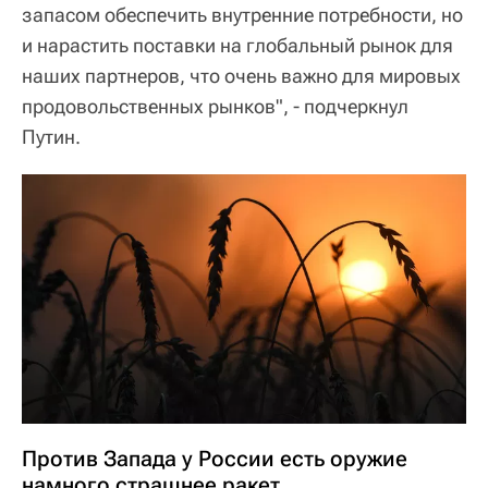
запасом обеспечить внутренние потребности, но
и нарастить поставки на глобальный рынок для
наших партнеров, что очень важно для мировых
продовольственных рынков", - подчеркнул
Путин.
Против Запада у России есть оружие
намного страшнее ракет