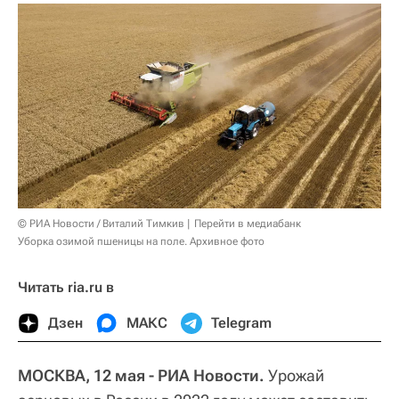
© РИА Новости / Виталий Тимкив
Перейти в медиабанк
Уборка озимой пшеницы на поле. Архивное фото
Читать ria.ru в
Дзен
МАКС
Telegram
МОСКВА, 12 мая - РИА Новости.
Урожай