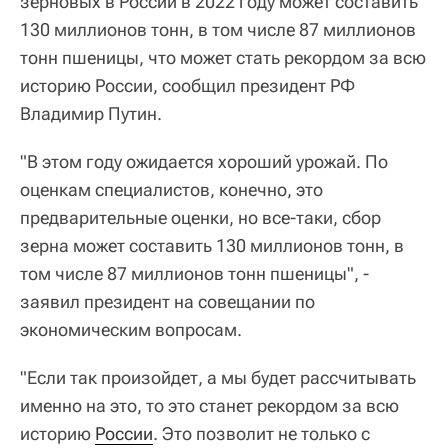
зерновых в России в 2022 году может составить
130 миллионов тонн, в том числе 87 миллионов
тонн пшеницы, что может стать рекордом за всю
историю России, сообщил президент РФ
Владимир Путин.
"В этом году ожидается хороший урожай. По
оценкам специалистов, конечно, это
предварительные оценки, но все-таки, сбор
зерна может составить 130 миллионов тонн, в
том числе 87 миллионов тонн пшеницы", -
заявил президент на совещании по
экономическим вопросам.
"Если так произойдет, а мы будет рассчитывать
именно на это, то это станет рекордом за всю
историю
России
. Это позволит не только с