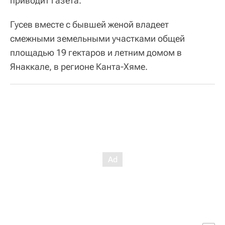
приводит газета.
Гусев вместе с бывшей женой владеет
смежными земельными участками общей
площадью 19 гектаров и летним домом в
Янаккале, в регионе Канта-Хяме.