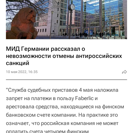
МИД Германии рассказал о
невозможности отмены антироссийских
санкций
10 мая 2022, 16:35
"Служба судебных приставов 4 мая наложила
запрет на платежи в пользу Faberlic и
арестовала средства, находящиеся на финском
банковском счете компании. На практике это
означает, что российская компания не может
оплатить счета четырем финским