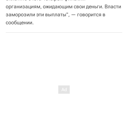
организациям, ожидающим свои деньги. Власти
заморозили эти выплаты", — говорится в
сообщении.