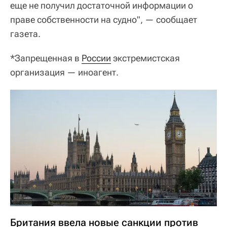
еще не получил достаточной информации о
праве собственности на судно", — сообщает
газета.
*Запрещенная в
России
экстремистская
организация — иноагент.
Британия ввела новые санкции против