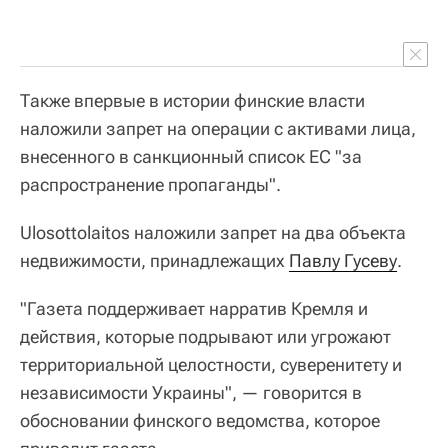
Также впервые в истории финские власти
наложили запрет на операции с активами лица,
внесенного в санкционный список ЕС "за
распространение пропаганды".
Ulosottolaitos наложили запрет на два объекта
недвижимости, принадлежащих
Павлу Гусеву
.
"Газета поддерживает нарратив Кремля и
действия, которые подрывают или угрожают
территориальной целостности, суверенитету и
независимости Украины", — говорится в
обосновании финского ведомства, которое