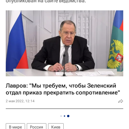
опубликован на сайте ведомства.
Лавров: "Мы требуем, чтобы Зеленский
отдал приказ прекратить сопротивление"
2 мая 2022, 12:14
В мире
Россия
Киев