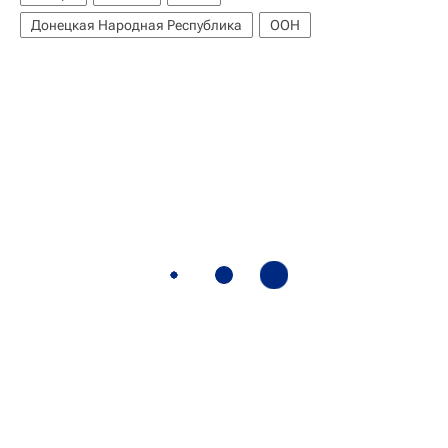
Донецкая Народная Республика
ООН