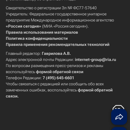
Свидетельство о регистрации Эл № ФС77-57640
Учредитель: Федеральное государственное унитарное
предприятие Международное информационное агентство
«Россия сегодня»
(МИА «Россия сегодня»).
Правила использования материалов
Политика конфиденциальности
Правила применения рекомендательных технологий
Главный редактор:
Гаврилова А.В.
Адрес электронной почты Редакции:
internet-group@ria.ru
По вопросам размещения пресс-релизов и рекламы
воспользуйтесь
формой обратной связи
Телефон Редакции:
7 (495) 645-6601
Чтобы связаться с редакцией или сообщить обо всех
замеченных ошибках, воспользуйтесь
формой обратной
связи
.