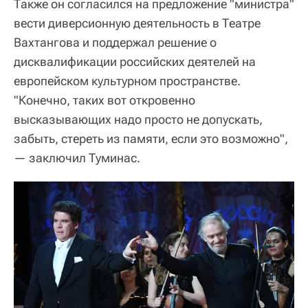
Также он согласился на предложение "министра"
вести диверсионную деятельность в Театре
Вахтангова и поддержал решение о
дисквалификации российских деятелей на
европейском культурном пространстве.
"Конечно, таких вот откровенно
высказывающих надо просто не допускать,
забыть, стереть из памяти, если это возможно",
— заключил Туминас.