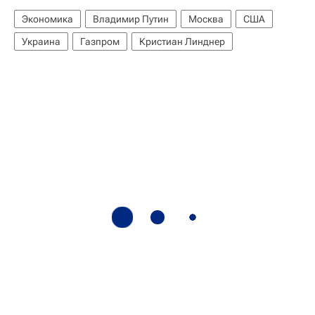
Экономика
Владимир Путин
Москва
США
Украина
Газпром
Кристиан Линднер