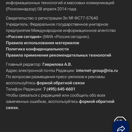
информационных технологий и массовых коммуникаций
(Роскомнадзор) 08 апреля 2014 года.
Свидетельство о регистрации Эл № ФС77-57640
Учредитель: Федеральное государственное унитарное
предприятие Международное информационное агентство
«Россия сегодня»
(МИА «Россия сегодня»).
Правила использования материалов
Политика конфиденциальности
Правила применения рекомендательных технологий
Главный редактор:
Гаврилова А.В.
Адрес электронной почты Редакции:
internet-group@ria.ru
По вопросам размещения пресс-релизов и рекламы
воспользуйтесь
формой обратной связи
Телефон Редакции:
7 (495) 645-6601
Чтобы связаться с редакцией или сообщить обо всех
замеченных ошибках, воспользуйтесь
формой обратной
связи
.