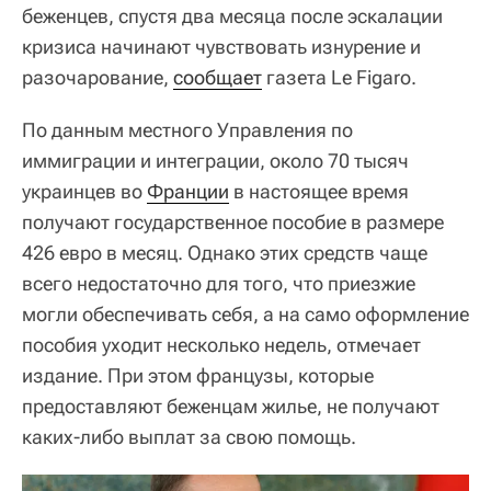
беженцев, спустя два месяца после эскалации
кризиса начинают чувствовать изнурение и
разочарование,
сообщает
газета Le Figaro.
По данным местного Управления по
иммиграции и интеграции, около 70 тысяч
украинцев во
Франции
в настоящее время
получают государственное пособие в размере
426 евро в месяц. Однако этих средств чаще
всего недостаточно для того, что приезжие
могли обеспечивать себя, а на само оформление
пособия уходит несколько недель, отмечает
издание. При этом французы, которые
предоставляют беженцам жилье, не получают
каких-либо выплат за свою помощь.