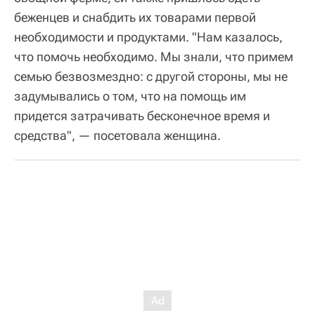
беженцев и снабдить их товарами первой
необходимости и продуктами. "Нам казалось,
что помочь необходимо. Мы знали, что примем
семью безвозмездно: с другой стороны, мы не
задумывались о том, что на помощь им
придется затрачивать бесконечное время и
средства", — посетовала женщина.