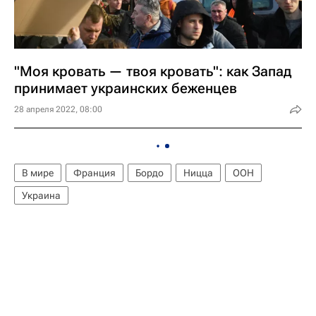
"Моя кровать — твоя кровать": как Запад
принимает украинских беженцев
28 апреля 2022, 08:00
В мире
Франция
Бордо
Ницца
ООН
Украина