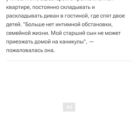
квартире, постоянно складывать и
раскладывать диван в гостиной, где спят двое
детей. "Больше нет интимной обстановки,
семейной жизни. Мой старший сын не может
приезжать домой на каникулы", —
пожаловалась она.