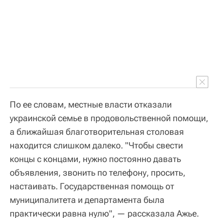
По ее словам, местные власти отказали
украинской семье в продовольственной помощи,
а ближайшая благотворительная столовая
находится слишком далеко. "Чтобы свести
концы с концами, нужно постоянно давать
объявления, звонить по телефону, просить,
настаивать. Государственная помощь от
муниципалитета и департамента была
практически равна нулю", — рассказала Ажье.