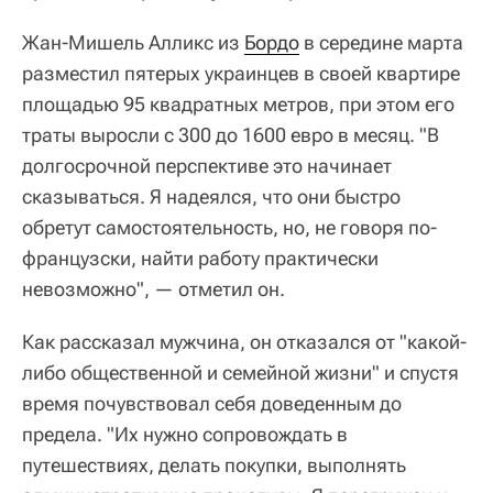
Жан-Мишель Алликс из
Бордо
в середине марта
разместил пятерых украинцев в своей квартире
площадью 95 квадратных метров, при этом его
траты выросли с 300 до 1600 евро в месяц. "В
долгосрочной перспективе это начинает
сказываться. Я надеялся, что они быстро
обретут самостоятельность, но, не говоря по-
французски, найти работу практически
невозможно", — отметил он.
Как рассказал мужчина, он отказался от "какой-
либо общественной и семейной жизни" и спустя
время почувствовал себя доведенным до
предела. "Их нужно сопровождать в
путешествиях, делать покупки, выполнять