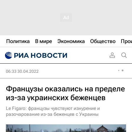
Политика
В мире
Экономика
Общество
Про
06:33 30.04.2022
Французы оказались на пределе
из-за украинских беженцев
Le Figaro: французы чувствуют изнурение и
разочарование из-за беженцев с Украины