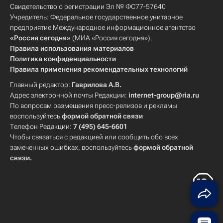
Свидетельство о регистрации Эл № ФС77-57640
Учредитель: Федеральное государственное унитарное
предприятие Международное информационное агентство
«Россия сегодня»
(МИА «Россия сегодня»).
Правила использования материалов
Политика конфиденциальности
Правила применения рекомендательных технологий
Главный редактор:
Гаврилова А.В.
Адрес электронной почты Редакции:
internet-group@ria.ru
По вопросам размещения пресс-релизов и рекламы
воспользуйтесь
формой обратной связи
Телефон Редакции:
7 (495) 645-6601
Чтобы связаться с редакцией или сообщить обо всех
замеченных ошибках, воспользуйтесь
формой обратной
связи
.