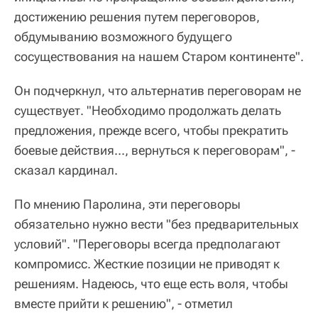
достижению решения путем переговоров,
обдумыванию возможного будущего
сосуществования на нашем Старом континенте".
Он подчеркнул, что альтернатив переговорам не
существует. "Необходимо продолжать делать
предложения, прежде всего, чтобы прекратить
боевые действия..., вернуться к переговорам", -
сказал кардинал.
По мнению Паролина, эти переговоры
обязательно нужно вести "без предварительных
условий". "Переговоры всегда предполагают
компромисс. Жесткие позиции не приводят к
решениям. Надеюсь, что еще есть воля, чтобы
вместе прийти к решению", - отметил