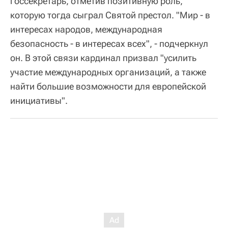
госсекретарь, отметив позитивную роль,
которую тогда сыграл Святой престол. "Мир - в
интересах народов, международная
безопасность - в интересах всех", - подчеркнул
он. В этой связи кардинал призвал "усилить
участие международных организаций, а также
найти большие возможности для европейской
инициативы".