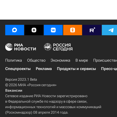
Политика
Общество
Экономика
В мире
Происшеств
Спецпроекты
Реклама
Продукты и сервисы
Пресс-ц
Версия 2023.1 Beta
© 2026 МИА «Россия сегодня»
Вакансии
Сетевое издание РИА Новости зарегистрировано
в Федеральной службе по надзору в сфере связи,
информационных технологий и массовых коммуникаций
(Роскомнадзор) 08 апреля 2014 года.