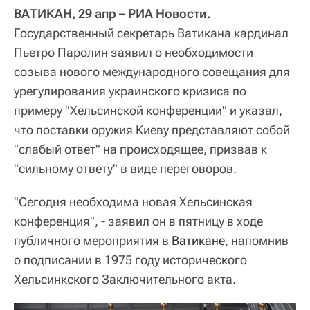
ВАТИКАН, 29 апр – РИА Новости.
Государственный секретарь Ватикана кардинал
Пьетро Паролин заявил о необходимости
созыва нового международного совещания для
урегулирования украинского кризиса по
примеру "Хельсинской конференции" и указал,
что поставки оружия Киеву представляют собой
"слабый ответ" на происходящее, призвав к
"сильному ответу" в виде переговоров.
"Сегодня необходима новая Хельсинская
конференция", - заявил он в пятницу в ходе
публичного мероприятия в
Ватикане
, напомнив
о подписании в 1975 году исторического
Хельсинкского Заключительного акта.