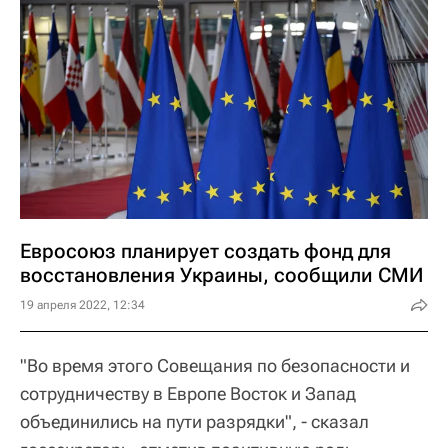
Евросоюз планирует создать фонд для
восстановления Украины, сообщили СМИ
19 апреля 2022, 12:34
"Во время этого Совещания по безопасности и
сотрудничеству в Европе Восток и Запад
объединились на пути разрядки", - сказал