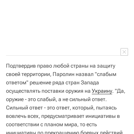
Подтвердив право любой страны на защиту
своей территории, Паролин назвал "слабым
ответом" решение ряда стран Запада
осуществлять поставки оружия на
Украину
. "Да,
оружие - это слабый, а не сильный ответ.
Сильный ответ - это ответ, который, пытаясь
вовлечь всех, предусматривает инициативы в
соответствии с планом мира, то есть
инициативы по прекращению боевых действий,