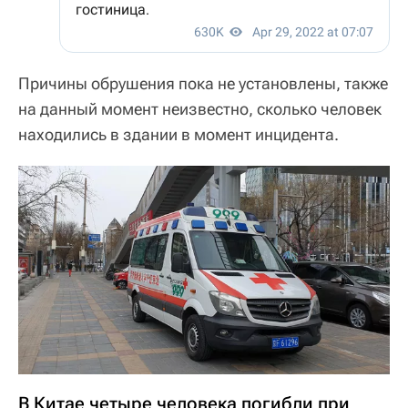
Причины обрушения пока не установлены, также
на данный момент неизвестно, сколько человек
находились в здании в момент инцидента.
В Китае четыре человека погибли при