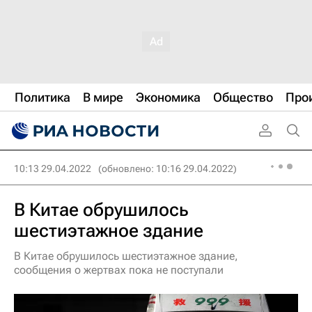
Политика
В мире
Экономика
Общество
Про
10:13 29.04.2022
(обновлено: 10:16 29.04.2022)
В Китае обрушилось
шестиэтажное здание
В Китае обрушилось шестиэтажное здание,
сообщения о жертвах пока не поступали