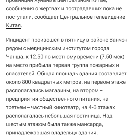
сообщения о жертвах и пострадавших пока не
поступали, сообщает
Центральное телевидение 
Китая
.
Инцидент произошел в пятницу в районе Ванчэн
рядом с медицинским институтом города
Чанша
, к 12.50 по местному времени (7.50 мск)
на место прибыла первая группа пожарных и
спасателей. Общая площадь здания составляет
около 800 квадратных метров, на первом этаже
располагались магазины, на втором –
предприятия общественного питания, на
третьем – частный кинотеатр, на 4-6 этажах
располагалась небольшая гостиница. Над
шестым этажом была также мансарда,
принадлежавшая владельцу здания.