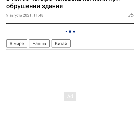
обрушении здания
9 августа 2021, 11:48
В мире
Чанша
Китай