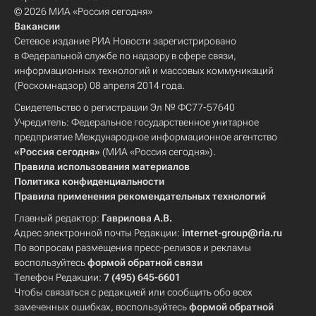
© 2026 МИА «Россия сегодня»
Вакансии
Сетевое издание РИА Новости зарегистрировано
в Федеральной службе по надзору в сфере связи,
информационных технологий и массовых коммуникаций
(Роскомнадзор) 08 апреля 2014 года.
Свидетельство о регистрации Эл № ФС77-57640
Учредитель: Федеральное государственное унитарное
предприятие Международное информационное агентство
«Россия сегодня»
(МИА «Россия сегодня»).
Правила использования материалов
Политика конфиденциальности
Правила применения рекомендательных технологий
Главный редактор:
Гаврилова А.В.
Адрес электронной почты Редакции:
internet-group@ria.ru
По вопросам размещения пресс-релизов и рекламы
воспользуйтесь
формой обратной связи
Телефон Редакции:
7 (495) 645-6601
Чтобы связаться с редакцией или сообщить обо всех
замеченных ошибках, воспользуйтесь
формой обратной