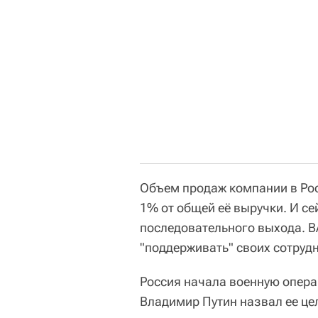
Объем продаж компании в Рос
1% от общей её выручки. И с
последовательного выхода. B
"поддерживать" своих сотрудн
Россия начала военную опера
Владимир Путин назвал ее це