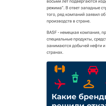
восьми лет подвергаются изд
режима". В ответ западные с
того, ряд компаний заявил об
производств в стране.
BASF - немецкая компания, 
специальные продукты, средс
занимаются добычей нефти и 
странах.