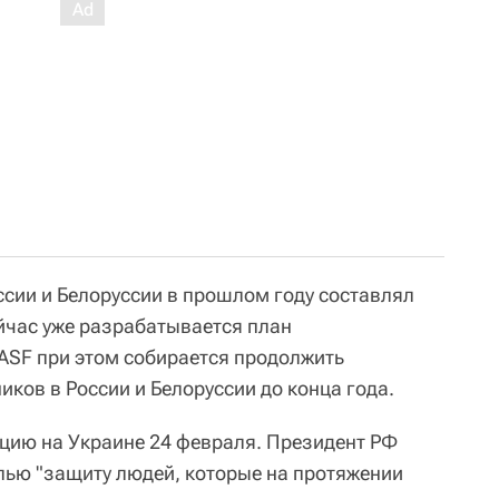
сии и Белоруссии в прошлом году составлял
ейчас уже разрабатывается план
ASF при этом собирается продолжить
иков в России и Белоруссии до конца года.
цию на Украине 24 февраля. Президент РФ
лью "защиту людей, которые на протяжении