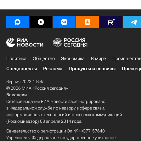
Политика
Общество
Экономика
В мире
Происшеств
Спецпроекты
Реклама
Продукты и сервисы
Пресс-ц
Версия 2023.1 Beta
© 2026 МИА «Россия сегодня»
Вакансии
Сетевое издание РИА Новости зарегистрировано
в Федеральной службе по надзору в сфере связи,
информационных технологий и массовых коммуникаций
(Роскомнадзор) 08 апреля 2014 года.
Свидетельство о регистрации Эл № ФС77-57640
Учредитель: Федеральное государственное унитарное