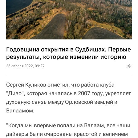
Годовщина открытия в Судбищах. Первые
результаты, которые изменили историю
25 апреля 2022, 09:27
Сергей Куликов отметил, что работа клуба
"Диво", которая началась в 2007 году, укрепляет
духовную связь между Орловской землей и
Валаамом.
"Когда мы впервые попали на Валаам, все наши
дайверы были очарованы красотой и величием