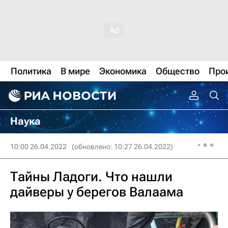
Политика
В мире
Экономика
Общество
Про
Наука
10:00 26.04.2022
(обновлено: 10:27 26.04.2022)
Тайны Ладоги. Что нашли
дайверы у берегов Валаама