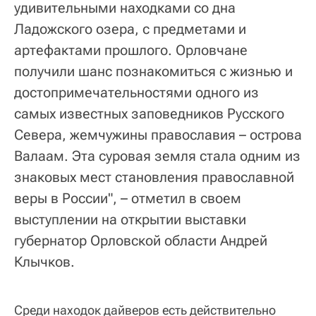
удивительными находками со дна
Ладожского озера, с предметами и
артефактами прошлого. Орловчане
получили шанс познакомиться с жизнью и
достопримечательностями одного из
самых известных заповедников Русского
Севера, жемчужины православия – острова
Валаам. Эта суровая земля стала одним из
знаковых мест становления православной
веры в России", – отметил в своем
выступлении на открытии выставки
губернатор Орловской области Андрей
Клычков.
Среди находок дайверов есть действительно