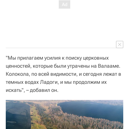
"Мы прилагаем усилия к поиску церковных
ценностей, которые были утрачены на Валааме.
Колокола, по всей видимости, и сегодня лежат в
темных водах Ладоги, и мы продолжим их
искать", – добавил он.