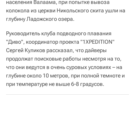
населения Валаама, при попытке вывоза
колокола из церкви Никольского скита ушли на
глубину Ладожского озера.
Руководитель клуба подводного плавания
"Диво", координатор проекта "1XPEDITION"
Сергей Куликов рассказал, что дайверы
продолжат поисковые работы несмотря на то,
что они ведутся в очень суровых условиях – на
глубине около 10 метров, при полной темноте и
при температуре не выше 6-8 градусов.