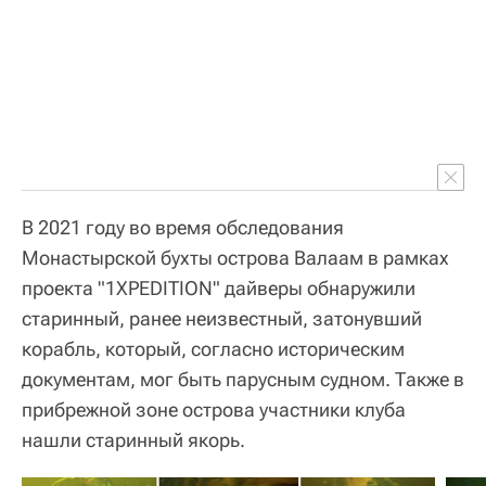
В 2021 году во время обследования
Монастырской бухты острова Валаам в рамках
проекта "1XPEDITION" дайверы обнаружили
старинный, ранее неизвестный, затонувший
корабль, который, согласно историческим
документам, мог быть парусным судном. Также в
прибрежной зоне острова участники клуба
нашли старинный якорь.