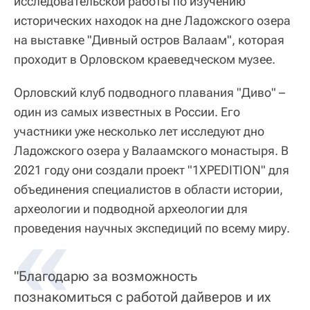
исследовательской работы по изучению
исторических находок на дне Ладожского озера
на выставке "Дивный остров Валаам", которая
проходит в Орловском краеведческом музее.
Орловский клуб подводного плавания "Диво" –
один из самых известных в России. Его
участники уже несколько лет исследуют дно
Ладожского озера у Валаамского монастыря. В
2021 году они создали проект "1XPEDITION" для
объединения специалистов в области истории,
археологии и подводной археологии для
«
проведения научных экспедиций по всему миру.
"Благодарю за возможность
познакомиться с работой дайверов и их