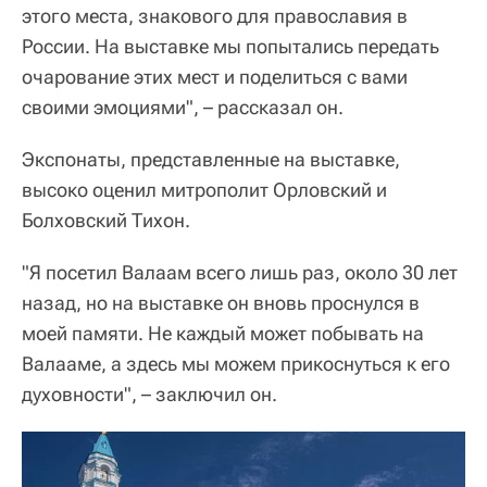
этого места, знакового для православия в
России. На выставке мы попытались передать
очарование этих мест и поделиться с вами
своими эмоциями", – рассказал он.
Экспонаты, представленные на выставке,
высоко оценил митрополит Орловский и
Болховский Тихон.
"Я посетил Валаам всего лишь раз, около 30 лет
назад, но на выставке он вновь проснулся в
моей памяти. Не каждый может побывать на
Валааме, а здесь мы можем прикоснуться к его
духовности", – заключил он.