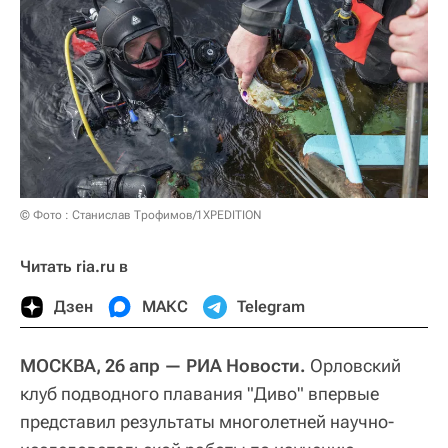
© Фото : Станислав Трофимов/1XPEDITION
Читать ria.ru в
Дзен
МАКС
Telegram
МОСКВА, 26 апр — РИА Новости.
Орловский
клуб подводного плавания "Диво" впервые
представил результаты многолетней научно-