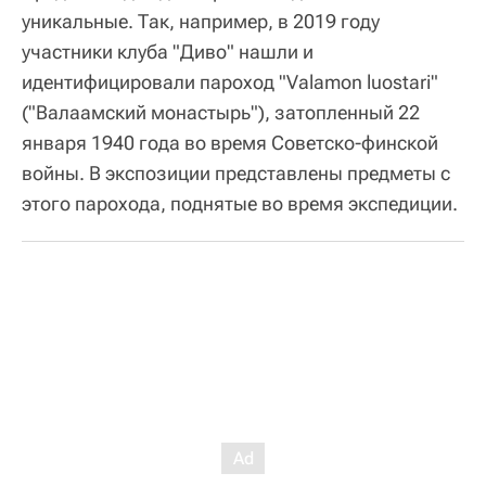
уникальные. Так, например, в 2019 году
участники клуба "Диво" нашли и
идентифицировали пароход "Valamon luostari"
("Валаамский монастырь"), затопленный 22
января 1940 года во время Советско-финской
войны. В экспозиции представлены предметы с
этого парохода, поднятые во время экспедиции.