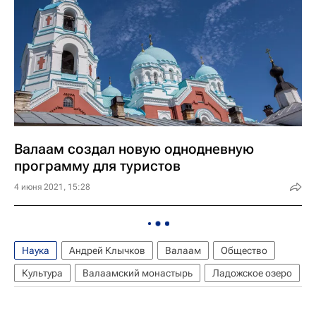
Валаам создал новую однодневную
программу для туристов
4 июня 2021, 15:28
Наука
Андрей Клычков
Валаам
Общество
Культура
Валаамский монастырь
Ладожское озеро