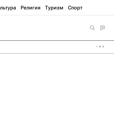
льтура
Религия
Туризм
Спорт