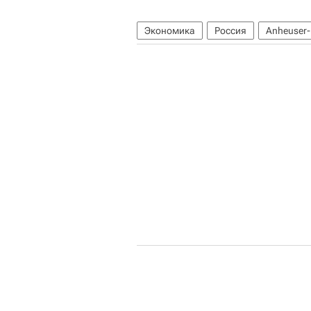
Экономика
Россия
Anheuser-