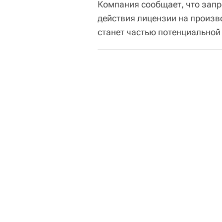
Компания сообщает, что запр
действия лицензии на произв
станет частью потенциальной