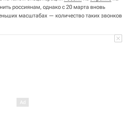
нить россиянам, однако с 20 марта вновь
меньших масштабах — количество таких звонков