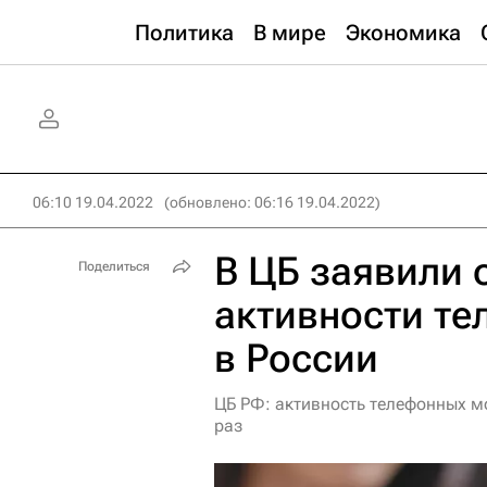
Политика
В мире
Экономика
06:10 19.04.2022
(обновлено: 06:16 19.04.2022)
В ЦБ заявили 
Поделиться
активности т
в России
ЦБ РФ: активность телефонных м
раз