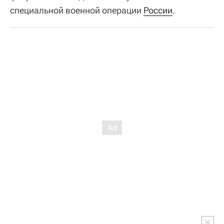
специальной военной операции
России
.