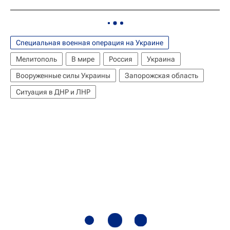
Специальная военная операция на Украине
Мелитополь
В мире
Россия
Украина
Вооруженные силы Украины
Запорожская область
Ситуация в ДНР и ЛНР