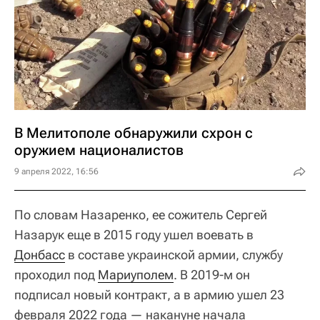
В Мелитополе обнаружили схрон с
оружием националистов
9 апреля 2022, 16:56
По словам Назаренко, ее сожитель Сергей
Назарук еще в 2015 году ушел воевать в
Донбасс
в составе украинской армии, службу
проходил под
Мариуполем
. В 2019-м он
подписал новый контракт, а в армию ушел 23
февраля 2022 года — накануне начала