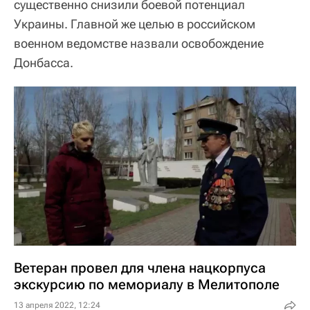
существенно снизили боевой потенциал
Украины. Главной же целью в российском
военном ведомстве назвали освобождение
Донбасса.
Ветеран провел для члена нацкорпуса
экскурсию по мемориалу в Мелитополе
13 апреля 2022, 12:24