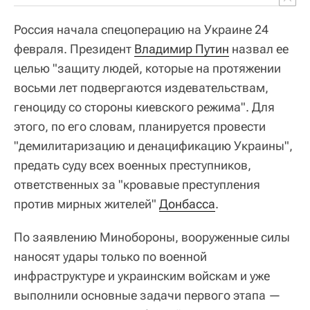
Россия начала спецоперацию на Украине 24
февраля. Президент
Владимир Путин
назвал ее
целью "защиту людей, которые на протяжении
восьми лет подвергаются издевательствам,
геноциду со стороны киевского режима". Для
этого, по его словам, планируется провести
"демилитаризацию и денацификацию Украины",
предать суду всех военных преступников,
ответственных за "кровавые преступления
против мирных жителей"
Донбасса
.
По заявлению Минобороны, вооруженные силы
наносят удары только по военной
инфраструктуре и украинским войскам и уже
выполнили основные задачи первого этапа —