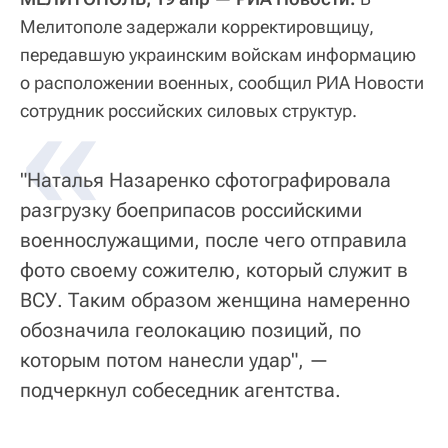
Мелитополе задержали корректировщицу,
передавшую украинским войскам информацию
о расположении военных, сообщил РИА Новости
«
сотрудник российских силовых структур.
"Наталья Назаренко сфотографировала
разгрузку боеприпасов российскими
военнослужащими, после чего отправила
фото своему сожителю, который служит в
ВСУ. Таким образом женщина намеренно
обозначила геолокацию позиций, по
которым потом нанесли удар", —
подчеркнул собеседник агентства.