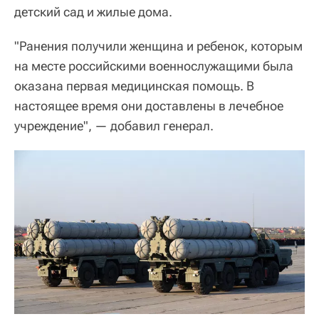
детский сад и жилые дома.
"Ранения получили женщина и ребенок, которым
на месте российскими военнослужащими была
оказана первая медицинская помощь. В
настоящее время они доставлены в лечебное
учреждение", — добавил генерал.