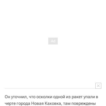
Он уточнил, что осколки одной из ракет упали в
черте города Новая Каховка, там повреждены