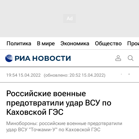
Политика
В мире
Экономика
Общество
Про
19:54 15.04.2022
(обновлено: 20:52 15.04.2022)
Российские военные
предотвратили удар ВСУ по
Каховской ГЭС
Минобороны: российские военные предотвратили
удар ВСУ "Точками-У" по Каховской ГЭС