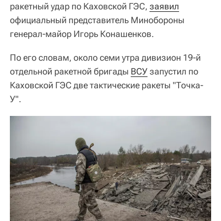
ракетный удар по Каховской ГЭС,
заявил
официальный представитель Минобороны
генерал-майор Игорь Конашенков.
По его словам, около семи утра дивизион 19-й
отдельной ракетной бригады
ВСУ
запустил по
Каховской ГЭС две тактические ракеты "Точка-
У".