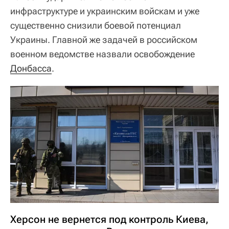
инфраструктуре и украинским войскам и уже
существенно снизили боевой потенциал
Украины. Главной же задачей в российском
военном ведомстве назвали освобождение
Донбасса
.
Херсон не вернется под контроль Киева,