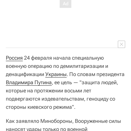
Россия
24 февраля начала специальную
военную операцию по демилитаризации и
денацификации
Украины
. По словам президента
Владимира Путина
, ее цель — "защита людей,
которые на протяжении восьми лет
подвергаются издевательствам, геноциду со
стороны киевского режима".
Как заявляло Минобороны, Вооруженные силы
наносят удары только по военной