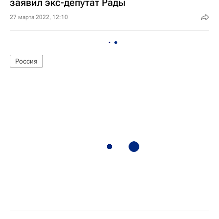
заявил экс-депутат Рады
27 марта 2022, 12:10
Россия