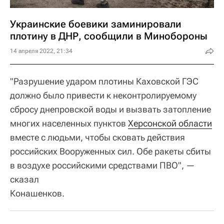
Украинские боевики заминировали
плотину в ДНР, сообщили в Минобороны
14 апреля 2022, 21:34
"Разрушение ударом плотины Каховской ГЭС
должно было привести к неконтролируемому
сбросу днепровской воды и вызвать затопление
многих населенных пунктов
Херсонской области
вместе с людьми, чтобы сковать действия
российских Вооруженных сил. Обе ракеты сбиты
в воздухе российскими средствами ПВО", —
сказал
Конашенков.