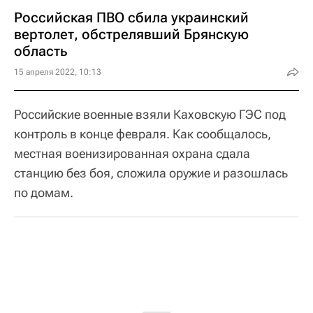
Российская ПВО сбила украинский
вертолет, обстрелявший Брянскую
область
15 апреля 2022, 10:13
Российские военные взяли Каховскую ГЭС под
контроль в конце февраля. Как сообщалось,
местная военизированная охрана сдала
станцию без боя, сложила оружие и разошлась
по домам.