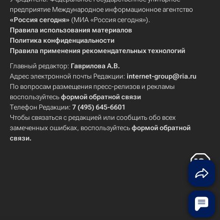
предприятие Международное информационное агентство
«Россия сегодня»
(МИА «Россия сегодня»).
Правила использования материалов
Политика конфиденциальности
Правила применения рекомендательных технологий
Главный редактор:
Гаврилова А.В.
Адрес электронной почты Редакции:
internet-group@ria.ru
По вопросам размещения пресс-релизов и рекламы
воспользуйтесь
формой обратной связи
Телефон Редакции:
7 (495) 645-6601
Чтобы связаться с редакцией или сообщить обо всех
замеченных ошибках, воспользуйтесь
формой обратной
связи
.