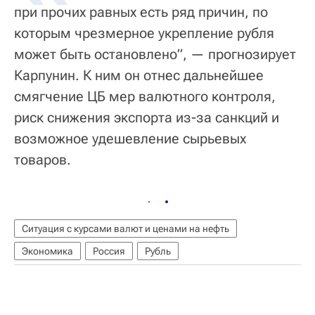
при прочих равных есть ряд причин, по
которым чрезмерное укрепление рубля
может быть остановлено”, — прогнозирует
Карпунин. К ним он отнес дальнейшее
смягчение ЦБ мер валютного контроля,
риск снижения экспорта из-за санкций и
возможное удешевление сырьевых
товаров.
Ситуация с курсами валют и ценами на нефть
Экономика
Россия
Рубль