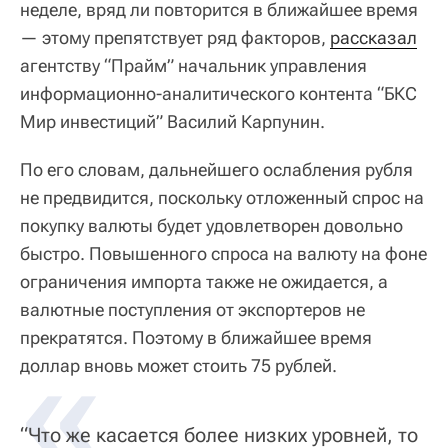
неделе, вряд ли повторится в ближайшее время
— этому препятствует ряд факторов,
рассказал
агентству “Прайм” начальник управления
информационно-аналитического контента “БКС
Мир инвестиций” Василий Карпунин.
По его словам, дальнейшего ослабления рубля
не предвидится, поскольку отложенный спрос на
покупку валюты будет удовлетворен довольно
быстро. Повышенного спроса на валюту на фоне
ограничения импорта также не ожидается, а
валютные поступления от экспортеров не
прекратятся. Поэтому в ближайшее время
«
доллар вновь может стоить 75 рублей.
“Что же касается более низких уровней, то