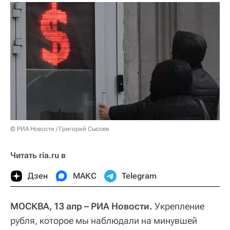
© РИА Новости / Григорий Сысоев
Читать ria.ru в
Дзен
МАКС
Telegram
МОСКВА, 13 апр – РИА Новости.
Укрепление
рубля, которое мы наблюдали на минувшей