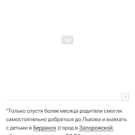
"Только спустя более месяца родители смогли
самостоятельно добраться до Львова и выехать
с детьми в
Бердянск
(город в
Запорожской 