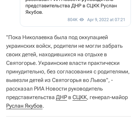
"Пока Николаевка была под оккупацией
украинских войск, родители не могли забрать
своих детей, находившихся на отдыхе в
Святогорье. Украинские власти практически
принудительно, без согласования с родителями,
вывезли детей из Святогорья во Львов", -
рассказал РИА Новости руководитель
представительства
ДНР
в
СЦКК
, генерал-майор
Руслан Якубов
.