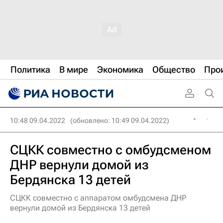
Политика
В мире
Экономика
Общество
Про
10:48 09.04.2022
(обновлено: 10:49 09.04.2022)
СЦКК совместно с омбудсменом
ДНР вернули домой из
Бердянска 13 детей
СЦКК совместно с аппаратом омбудсмена ДНР
вернули домой из Бердянска 13 детей