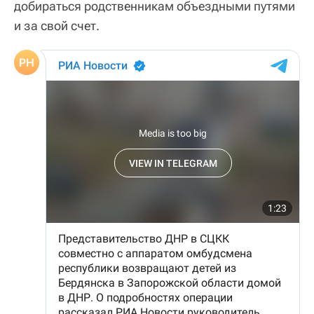
добираться родственникам объездными путями
и за свой счет.