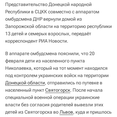
Представительство Донецкой народной
Республики в СЦКК совместно с аппаратом
омбудсмена ДНР вернули домой из
Запорожской области на территорию республики
13 детей и семерых взрослых, передаёт
корреспондент РИА Новости.
В аппарате омбудсмена пояснили, что 20
февраля дети из населенного пункта
Николаевка, который на тот момент находился
под контролем украинских войск на территории
Донецкой области
, отправились по путевке в
населенный пункт
Святогорск
. После начала
специальной военной операции украинские
власти без согласия родителей вывезли этих
детей из Святогорска во
Львов
, куда и пришлось