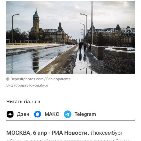
© Depositphotos.com / Sabinoparente
Вид города Люксембург
Читать ria.ru в
Дзен
МАКС
Telegram
МОСКВА, 6 апр - РИА Новости.
Люксембург