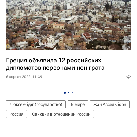
Греция объявила 12 российских
дипломатов персонами нон грата
6 апреля 2022, 11:39
Люксембург (государство)
В мире
Жан Ассельборн
Россия
Санкции в отношении России