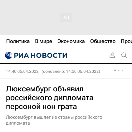
Политика
В мире
Экономика
Общество
Про
14:40 06.04.2022
(обновлено: 14:50 06.04.2022)
Люксембург объявил
российского дипломата
персоной нон грата
Люксембург вышлет из страны российского
дипломата