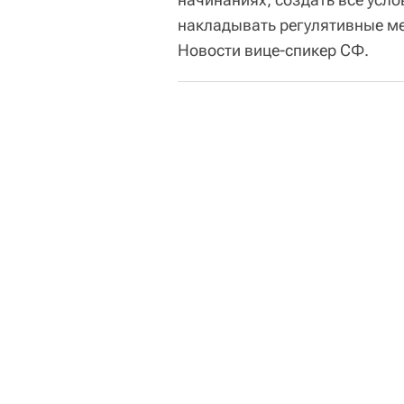
накладывать регулятивные ме
Новости вице-спикер СФ.