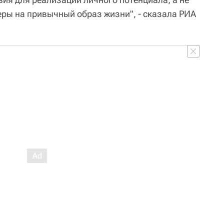
ры на привычный образ жизни", - сказала РИА