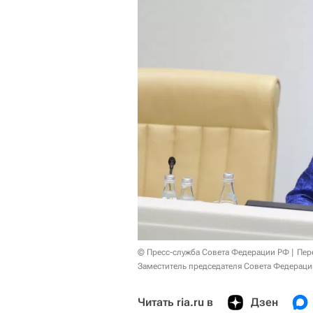
© Пресс-служба Совета Федерации РФ
Пер
Заместитель председателя Совета Федераци
Читать ria.ru в
Дзен