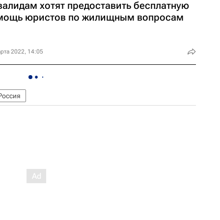
валидам хотят предоставить бесплатную
мощь юристов по жилищным вопросам
рта 2022, 14:05
Россия