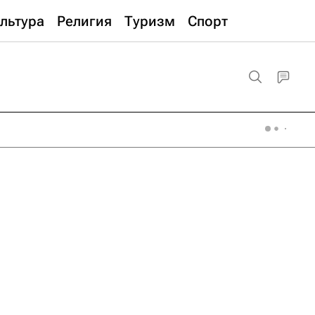
льтура
Религия
Туризм
Спорт