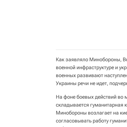
Как заявляло Минобороны, Во
военной инфраструктуре и ук
военных развивают наступле
Украины речи не идет, подчер
На фоне боевых действий во м
складывается гуманитарная к
Минобороны возлагает на кие
согласовывать работу гумани