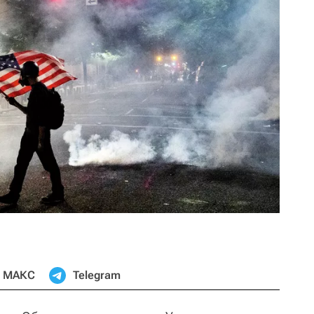
МАКС
Telegram