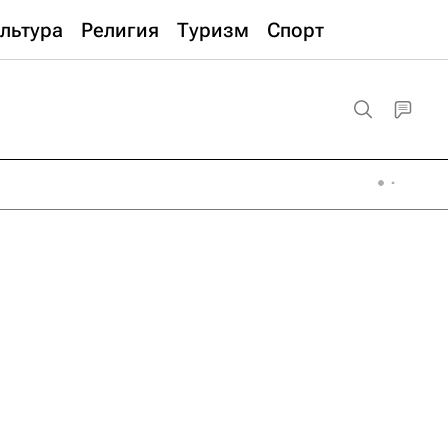
льтура
Религия
Туризм
Спорт