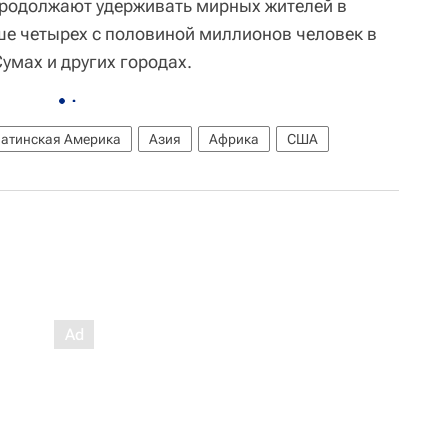
родолжают удерживать мирных жителей в
е четырех с половиной миллионов человек в
Сумах и других городах.
атинская Америка
Азия
Африка
США