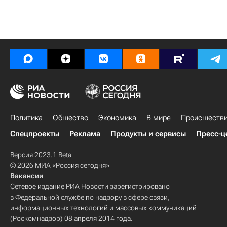
Политика
Общество
Экономика
В мире
Происшеств
Спецпроекты
Реклама
Продукты и сервисы
Пресс-ц
Версия 2023.1 Beta
© 2026 МИА «Россия сегодня»
Вакансии
Сетевое издание РИА Новости зарегистрировано
в Федеральной службе по надзору в сфере связи,
информационных технологий и массовых коммуникаций
(Роскомнадзор) 08 апреля 2014 года.