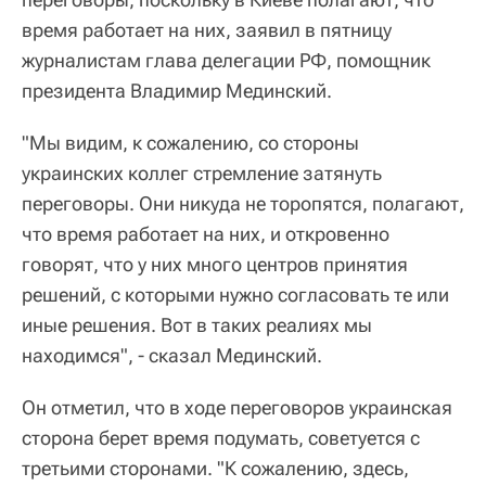
время работает на них, заявил в пятницу
журналистам глава делегации РФ, помощник
президента Владимир Мединский.
"Мы видим, к сожалению, со стороны
украинских коллег стремление затянуть
переговоры. Они никуда не торопятся, полагают,
что время работает на них, и откровенно
говорят, что у них много центров принятия
решений, с которыми нужно согласовать те или
иные решения. Вот в таких реалиях мы
находимся", - сказал Мединский.
Он отметил, что в ходе переговоров украинская
сторона берет время подумать, советуется с
третьими сторонами. "К сожалению, здесь,