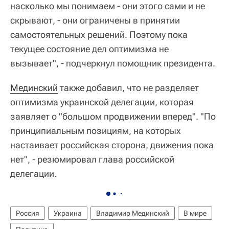
насколько мы понимаем - они этого сами и не
скрывают, - они ограничены в принятии
самостоятельных решений. Поэтому пока
текущее состояние дел оптимизма не
вызывает", - подчеркнул помощник президента.
Мединский
также добавил, что не разделяет
оптимизма украинской делегации, которая
заявляет о "большом продвижении вперед". "По
принципиальным позициям, на которых
настаивает российская сторона, движения пока
нет", - резюмировал глава российской
делегации.
Россия
Украина
Владимир Мединский
В мире