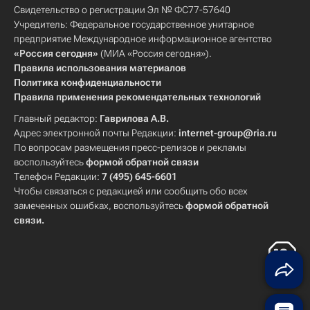
Свидетельство о регистрации Эл № ФС77-57640
Учредитель: Федеральное государственное унитарное
предприятие Международное информационное агентство
«Россия сегодня»
(МИА «Россия сегодня»).
Правила использования материалов
Политика конфиденциальности
Правила применения рекомендательных технологий
Главный редактор:
Гаврилова А.В.
Адрес электронной почты Редакции:
internet-group@ria.ru
По вопросам размещения пресс-релизов и рекламы
воспользуйтесь
формой обратной связи
Телефон Редакции:
7 (495) 645-6601
Чтобы связаться с редакцией или сообщить обо всех
замеченных ошибках, воспользуйтесь
формой обратной
связи
.