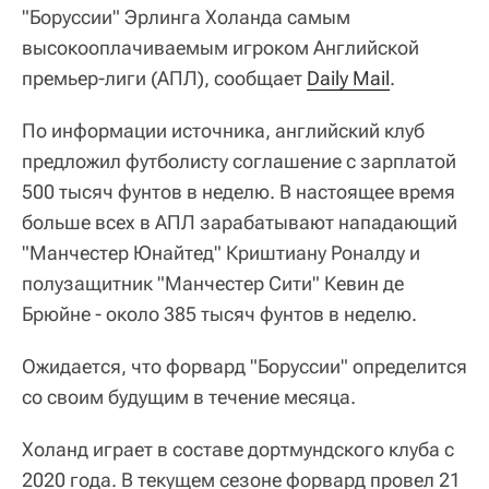
"Боруссии" Эрлинга Холанда самым
высокооплачиваемым игроком Английской
премьер-лиги (АПЛ), сообщает
Daily Mail
.
По информации источника, английский клуб
предложил футболисту соглашение с зарплатой
500 тысяч фунтов в неделю. В настоящее время
больше всех в АПЛ зарабатывают нападающий
"Манчестер Юнайтед" Криштиану Роналду и
полузащитник "Манчестер Сити" Кевин де
Брюйне - около 385 тысяч фунтов в неделю.
Ожидается, что форвард "Боруссии" определится
со своим будущим в течение месяца.
Холанд играет в составе дортмундского клуба с
2020 года. В текущем сезоне форвард провел 21