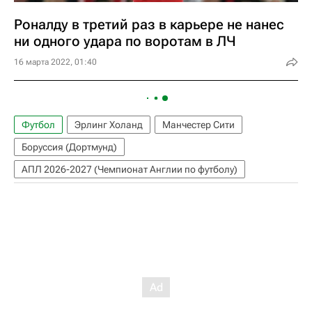
Роналду в третий раз в карьере не нанес
ни одного удара по воротам в ЛЧ
16 марта 2022, 01:40
Футбол
Эрлинг Холанд
Манчестер Сити
Боруссия (Дортмунд)
АПЛ 2026-2027 (Чемпионат Англии по футболу)