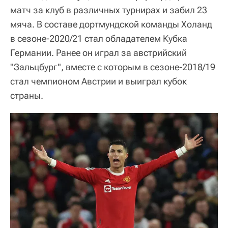
матч за клуб в различных турнирах и забил 23
мяча. В составе дортмундской команды Холанд
в сезоне-2020/21 стал обладателем Кубка
Германии. Ранее он играл за австрийский
"Зальцбург", вместе с которым в сезоне-2018/19
стал чемпионом Австрии и выиграл кубок
страны.