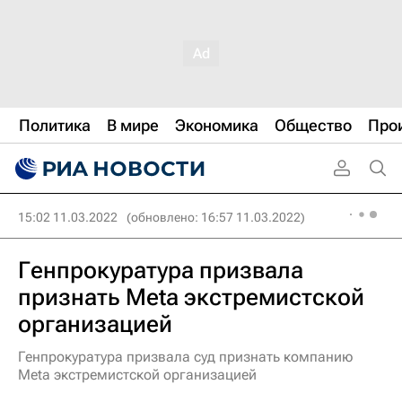
Политика
В мире
Экономика
Общество
Про
15:02 11.03.2022
(обновлено: 16:57 11.03.2022)
Генпрокуратура призвала
признать Meta экстремистской
организацией
Генпрокуратура призвала суд признать компанию
Meta экстремистской организацией