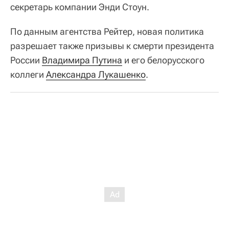
секретарь компании Энди Стоун.
По данным агентства Рейтер, новая политика
разрешает также призывы к смерти президента
России
Владимира Путина
и его белорусского
коллеги
Александра Лукашенко
.