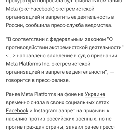
прокуратура попросила суд признать компанию
Meta (экс-Facebook) экстремистской
организацией и запретить ее деятельность в
России, сообщила пресс-служба ведомства.
"В соответствии с федеральным законом "О
противодействии экстремистской деятельности"
<...> направлено заявление в суд о признании
Meta Platforms Inc
. экстремистской
организацией и запрете ее деятельности", —
говорится в пресс-релизе.
Ранее Meta Platforms на фоне на
Украине
временно сняла в своих социальных сетях
Facebook
и Instagram запрет на призывы к
насилию против российских военных, но не
против граждан страны, заявил ранее пресс-