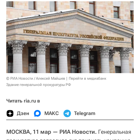
© РИА Новости / Алексей Майшев
Перейти в медиабанк
Здание генеральной прокуратуры РФ
Читать ria.ru в
Дзен
МАКС
Telegram
МОСКВА, 11 мар — РИА Новости.
Генеральная