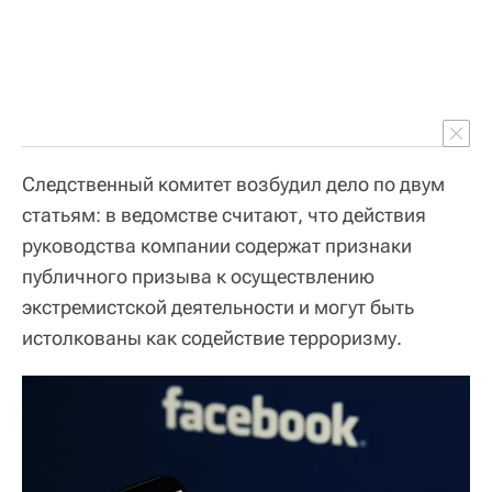
Следственный комитет возбудил дело по двум
статьям: в ведомстве считают, что действия
руководства компании содержат признаки
публичного призыва к осуществлению
экстремистской деятельности и могут быть
истолкованы как содействие терроризму.