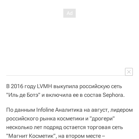
В 2016 году LVMH выкупила российскую сеть
"Иль де Ботэ" и включила ее в состав Sephora.
По данным Infoline Аналитика на август, лидером
российского рынка косметики и "дрогери"
несколько лет подряд остается торговая сеть
"Магнит Косметик", на втором месте –