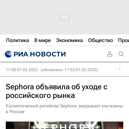
Политика
В мире
Экономика
Общество
Про
11:00 07.03.2022
(обновлено: 17:53 07.03.2022)
Sephora объявила об уходе с
российского рынка
Косметический ритейлер Sephora закрывает магазины
в России