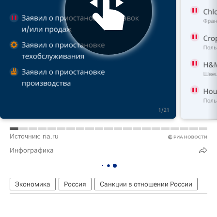
Источник: ria.ru
Инфографика
Экономика
Россия
Санкции в отношении России