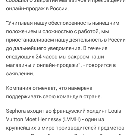
онлайн-продаж в России.
"Учитывая нашу обеспокоенность нынешним
положением и сложностью с работой, мы
приостанавливаем нашу деятельность в
России
до дальнейшего уведомления. В течение
следующих 24 часов мы закроем наши
магазины и онлайн-продажи", - говорится в
заявлении.
Компания отмечает, что намерена
поддерживать свою команду в стране.
Sephora входит во французский холдинг Louis
Vuitton Moet Hennessy (LVMH) - один из
крупнейших в мире производителей предметов