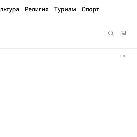
льтура
Религия
Туризм
Спорт