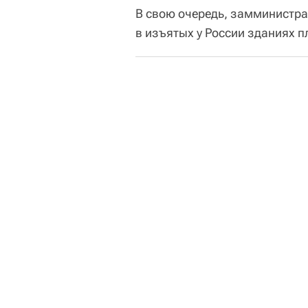
В свою очередь, замминистр
в изъятых у России зданиях 