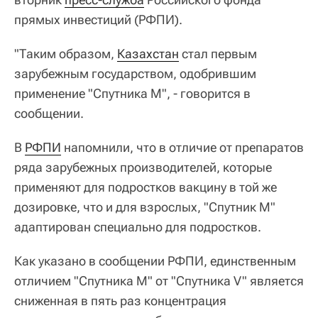
прямых инвестиций (РФПИ).
"Таким образом,
Казахстан
стал первым
зарубежным государством, одобрившим
применение "Спутника М", - говорится в
сообщении.
В
РФПИ
напомнили, что в отличие от препаратов
ряда зарубежных производителей, которые
применяют для подростков вакцину в той же
дозировке, что и для взрослых, "Спутник М"
адаптирован специально для подростков.
Как указано в сообщении РФПИ, единственным
отличием "Спутника М" от "Спутника V" является
сниженная в пять раз концентрация