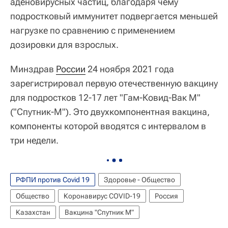
аденовирусных частиц, благодаря чему
подростковый иммунитет подвергается меньшей
нагрузке по сравнению с применением
дозировки для взрослых.
Минздрав
России
24 ноября 2021 года
зарегистрировал первую отечественную вакцину
для подростков 12-17 лет "Гам-Ковид-Вак М"
("Спутник-М"). Это двухкомпонентная вакцина,
компоненты которой вводятся с интервалом в
три недели.
РФПИ против Covid 19
Здоровье - Общество
Общество
Коронавирус COVID-19
Россия
Казахстан
Вакцина "Спутник М"