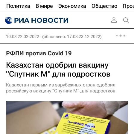
Политика
В мире
Экономика
Общество
Про
10:03 22.02.2022
(обновлено: 17:03 23.12.2022)
РФПИ против Covid 19
Казахстан одобрил вакцину
"Спутник М" для подростков
Казахстан первым из зарубежных стран одобрил
российскую вакцину "Спутник М" для подростков