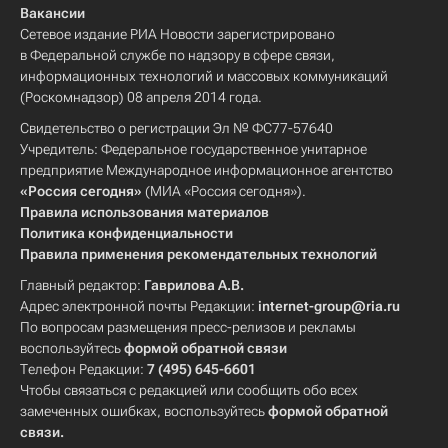
Вакансии
Сетевое издание РИА Новости зарегистрировано
в Федеральной службе по надзору в сфере связи,
информационных технологий и массовых коммуникаций
(Роскомнадзор) 08 апреля 2014 года.
Свидетельство о регистрации Эл № ФС77-57640
Учредитель: Федеральное государственное унитарное
предприятие Международное информационное агентство
«Россия сегодня»
(МИА «Россия сегодня»).
Правила использования материалов
Политика конфиденциальности
Правила применения рекомендательных технологий
Главный редактор:
Гаврилова А.В.
Адрес электронной почты Редакции:
internet-group@ria.ru
По вопросам размещения пресс-релизов и рекламы
воспользуйтесь
формой обратной связи
Телефон Редакции:
7 (495) 645-6601
Чтобы связаться с редакцией или сообщить обо всех
замеченных ошибках, воспользуйтесь
формой обратной
связи
.