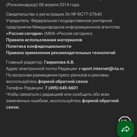
(Роскомнадзор) 08 апреля 2014 года.
Свидетельство о регистрации Эл № ФС77-57640
Учредитель: Федеральное государственное унитарное
предприятие Международное информационное агентство
«Россия сегодня»
(МИА «Россия сегодня»).
Правила использования материалов
Политика конфиденциальности
Правила применения рекомендательных технологий
Главный редактор:
Гаврилова А.В.
Адрес электронной почты Редакции:
r-sport.internet@ria.ru
По вопросам размещения пресс-релизов и рекламы
воспользуйтесь
формой обратной связи
Телефон Редакции:
7 (495) 645-6601
Чтобы связаться с редакцией или сообщить обо всех
замеченных ошибках, воспользуйтесь
формой обратной
связи
.