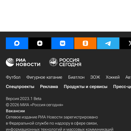
Футбол
Фигурное катание
Биатлон
ЗОЖ
Хоккей
Ав
Спецпроекты
Реклама
Продукты и сервисы
Пресс-ц
Версия 2023.1 Beta
© 2026 МИА «Россия сегодня»
Вакансии
Сетевое издание РИА Новости зарегистрировано
в Федеральной службе по надзору в сфере связи,
информационных технологий и массовых коммуникаций