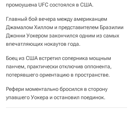
промоушена UFC состоялся в США.
Главный бой вечера между американцем
Джамалом Хиллом и представителем Бразилии
Джонни Уокером закончился одним из самых
впечатляющих нокаутов года.
Боец из США встретил соперника мощным
панчем, практически отключив оппонента,
потерявшего ориентацию в пространстве.
Рефери моментально бросился в сторону
упавшего Уокера и остановил поединок.