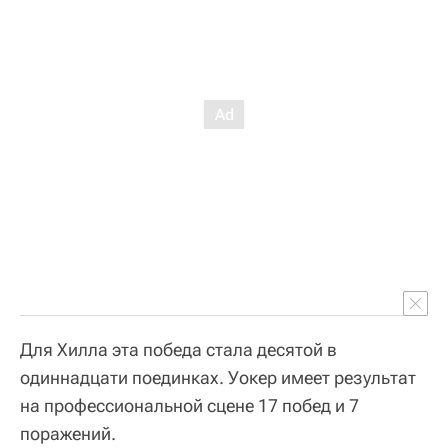
Для Хилла эта победа стала десятой в
одиннадцати поединках. Уокер имеет результат
на профессиональной сцене 17 побед и 7
поражений.