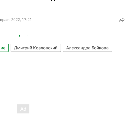
враля 2022, 17:21
ние
Дмитрий Козловский
Александра Бойкова