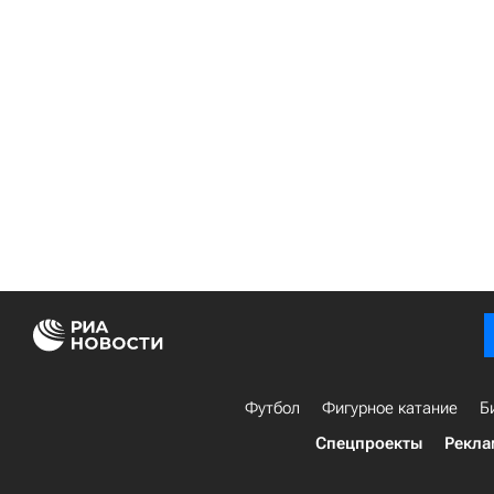
Футбол
Фигурное катание
Б
Спецпроекты
Рекла