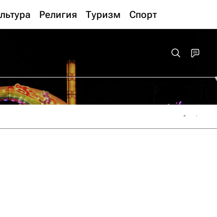
льтура
Религия
Туризм
Спорт