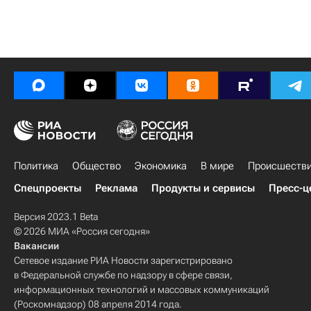
Политика
Общество
Экономика
В мире
Происшеств
Спецпроекты
Реклама
Продукты и сервисы
Пресс-ц
Версия 2023.1 Beta
© 2026 МИА «Россия сегодня»
Вакансии
Сетевое издание РИА Новости зарегистрировано
в Федеральной службе по надзору в сфере связи,
информационных технологий и массовых коммуникаций
(Роскомнадзор) 08 апреля 2014 года.