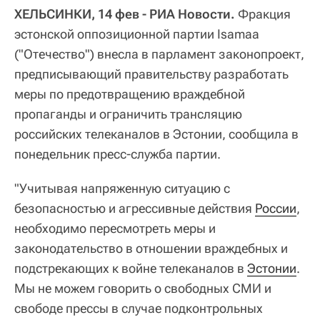
ХЕЛЬСИНКИ, 14 фев - РИА Новости.
Фракция
эстонской оппозиционной партии Isamaa
("Отечество") внесла в парламент законопроект,
предписывающий правительству разработать
меры по предотвращению враждебной
пропаганды и ограничить трансляцию
российских телеканалов в Эстонии, сообщила в
понедельник пресс-служба партии.
"Учитывая напряженную ситуацию с
безопасностью и агрессивные действия
России
,
необходимо пересмотреть меры и
законодательство в отношении враждебных и
подстрекающих к войне телеканалов в
Эстонии
.
Мы не можем говорить о свободных СМИ и
свободе прессы в случае подконтрольных