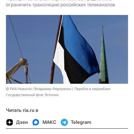
ограничить трансляцию российских телеканалов
© РИА Новости / Владимир Федоренко
Перейти в медиабанк
Государственный флаг Эстонии
Читать ria.ru в
Дзен
МАКС
Telegram