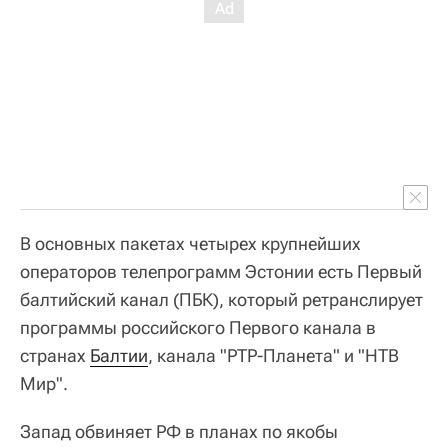
В основных пакетах четырех крупнейших
операторов телепрограмм Эстонии есть Первый
балтийский канал (ПБК), который ретранслирует
программы российского Первого канала в
странах
Балтии
, канала "РТР-Планета" и "НТВ
Мир".
Запад обвиняет РФ в планах по якобы