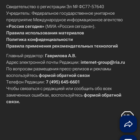
Свидетельство о регистрации Эл № ФС77-57640
Учредитель: Федеральное государственное унитарное
предприятие Международное информационное агентство
«Россия сегодня»
(МИА «Россия сегодня»).
Правила использования материалов
Политика конфиденциальности
Правила применения рекомендательных технологий
Главный редактор:
Гаврилова А.В.
Адрес электронной почты Редакции:
internet-group@ria.ru
По вопросам размещения пресс-релизов и рекламы
воспользуйтесь
формой обратной связи
Телефон Редакции:
7 (495) 645-6601
Чтобы связаться с редакцией или сообщить обо всех
замеченных ошибках, воспользуйтесь
формой обратной
связи
.