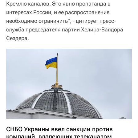
Кремлю каналов. Это явно пропаганда в
интересах России, и ее распространение
необходимо ограничить", - цитирует пресс-
служба председателя партии Хелира-Валдора
Сеэдера.
СНБО Украины ввел санкции против
компаний, владеющих телеканалом