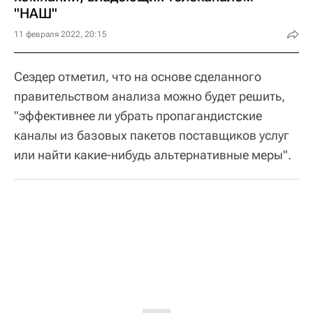
"НАШ"
11 февраля 2022, 20:15
Сеэдер отметил, что на основе сделанного
правительством анализа можно будет решить,
"эффективнее ли убрать пропагандистские
каналы из базовых пакетов поставщиков услуг
или найти какие-нибудь альтернативные меры".