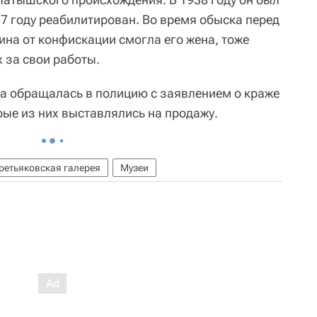
57 году реабилитирован. Во время обыска перед
ина от конфискации смогла его жена, тоже
 за свои работы.
на обращалась в полицию с заявлением о краже
рые из них выставлялись на продажу.
ретьяковская галерея
Музеи