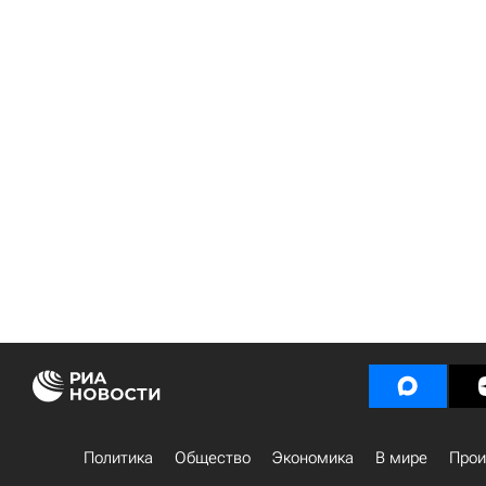
Политика
Общество
Экономика
В мире
Прои