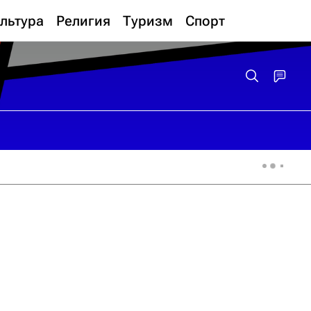
льтура
Религия
Туризм
Спорт