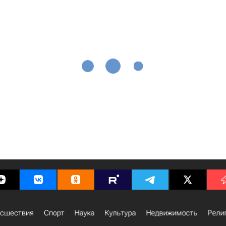
сшествия
Спорт
Наука
Культура
Недвижимость
Рели