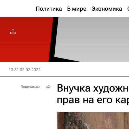
Политика
В мире
Экономика
13:31 02.02.2022
Внучка художн
Поделиться
прав на его к