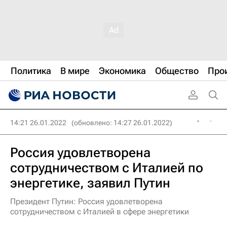
Политика
В мире
Экономика
Общество
Про
14:21 26.01.2022
(обновлено: 14:27 26.01.2022)
Россия удовлетворена
сотрудничеством с Италией по
энергетике, заявил Путин
Президент Путин: Россия удовлетворена
сотрудничеством с Италией в сфере энергетики