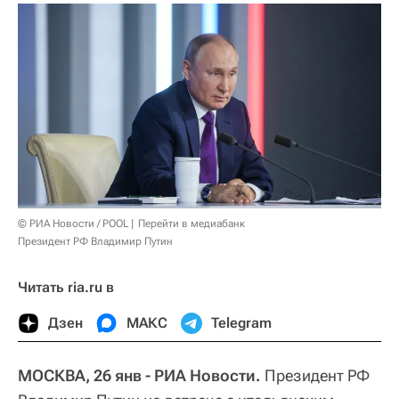
© РИА Новости / POOL
Перейти в медиабанк
Президент РФ Владимир Путин
Читать ria.ru в
Дзен
МАКС
Telegram
МОСКВА, 26 янв - РИА Новости.
Президент РФ