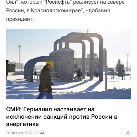
Оил", который "
Роснефть
" реализует на севере
России, в Красноярском крае", - добавил
президент.
СМИ: Германия настаивает на
исключении санкций против России в
энергетике
26 января 2022, 01:44