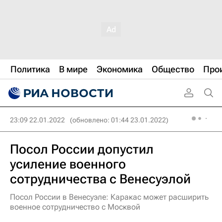
Политика
В мире
Экономика
Общество
Про
23:09 22.01.2022
(обновлено: 01:44 23.01.2022)
Посол России допустил
усиление военного
сотрудничества с Венесуэлой
Посол России в Венесуэле: Каракас может расширить
военное сотрудничество с Москвой