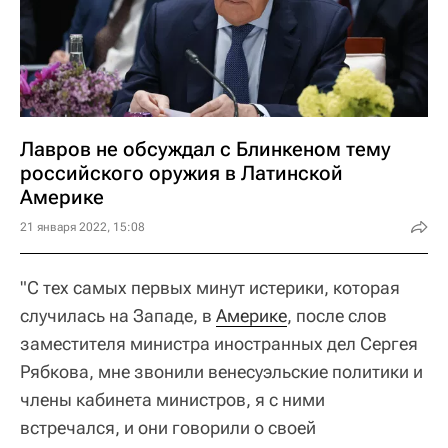
Лавров не обсуждал с Блинкеном тему
российского оружия в Латинской
Америке
21 января 2022, 15:08
"С тех самых первых минут истерики, которая
случилась на Западе, в
Америке
, после слов
заместителя министра иностранных дел Сергея
Рябкова, мне звонили венесуэльские политики и
члены кабинета министров, я с ними
встречался, и они говорили о своей