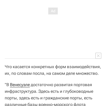
Что касается конкретных форм взаимодействия,
их, по словам посла, на самом деле множество.
"В
Венесуэле
достаточно развитая портовая
инфраструктура. Здесь есть и глубоководные
порты, здесь есть и гражданские порты, есть
различные базы военно-морского флота