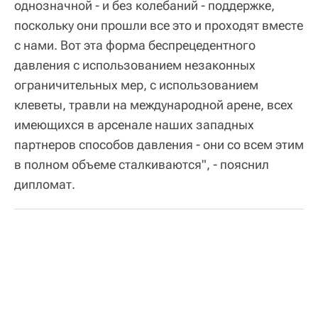
однозначной - и без колебаний - поддержке,
поскольку они прошли все это и проходят вместе
с нами. Вот эта форма беспрецедентного
давления с использованием незаконных
ограничительных мер, с использованием
клеветы, травли на международной арене, всех
имеющихся в арсенале наших западных
партнеров способов давления - они со всем этим
в полном объеме сталкиваются", - пояснил
дипломат.