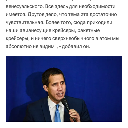
венесуэльского. Все здесь для необходимости
имеется. Другое дело, что тема эта достаточно
чувствительная. Более того, сюда приходили
наши авианесущие крейсеры, ракетные
крейсеры, и ничего сверхнеобычного в этом мы
абсолютно не видим", - добавил он.