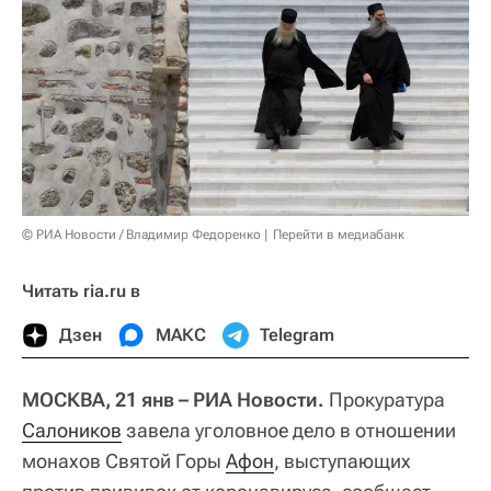
© РИА Новости / Владимир Федоренко
Перейти в медиабанк
Читать ria.ru в
Дзен
МАКС
Telegram
МОСКВА, 21 янв – РИА Новости.
Прокуратура
Салоников
завела уголовное дело в отношении
монахов Святой Горы
Афон
, выступающих