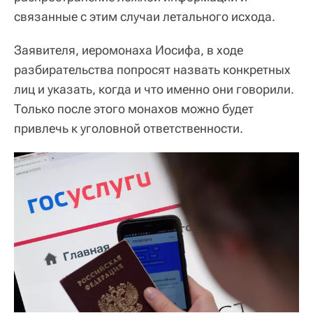
связанные с этим случаи летального исхода.
Заявителя, иеромонаха Иосифа, в ходе
разбирательства попросят назвать конкретных
лиц и указать, когда и что именно они говорили.
Только после этого монахов можно будет
привлечь к уголовной ответственности.