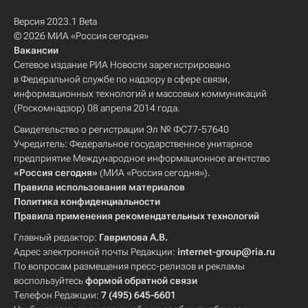
Версия 2023.1 Beta
© 2026 МИА «Россия сегодня»
Вакансии
Сетевое издание РИА Новости зарегистрировано
в Федеральной службе по надзору в сфере связи,
информационных технологий и массовых коммуникаций
(Роскомнадзор) 08 апреля 2014 года.
Свидетельство о регистрации Эл № ФС77-57640
Учредитель: Федеральное государственное унитарное
предприятие Международное информационное агентство
«Россия сегодня»
(МИА «Россия сегодня»).
Правила использования материалов
Политика конфиденциальности
Правила применения рекомендательных технологий
Главный редактор:
Гаврилова А.В.
Адрес электронной почты Редакции:
internet-group@ria.ru
По вопросам размещения пресс-релизов и рекламы
воспользуйтесь
формой обратной связи
Телефон Редакции:
7 (495) 645-6601