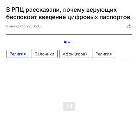
В РПЦ рассказали, почему верующих
беспокоит введение цифровых паспортов
9 января 2022, 06:00
Религия
Салоники
Афон (гора)
Религия