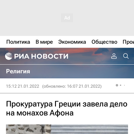
Политика
В мире
Экономика
Общество
Про
Религия
15:12 21.01.2022
(обновлено: 16:07 21.01.2022)
Прокуратура Греции завела дело
на монахов Афона