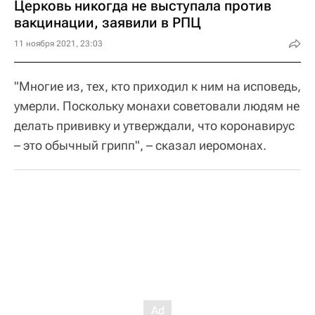
Церковь никогда не выступала против
вакцинации, заявили в РПЦ
11 ноября 2021, 23:03
"Многие из, тех, кто приходил к ним на исповедь,
умерли. Поскольку монахи советовали людям не
делать прививку и утверждали, что коронавирус
– это обычный грипп", – сказал иеромонах.