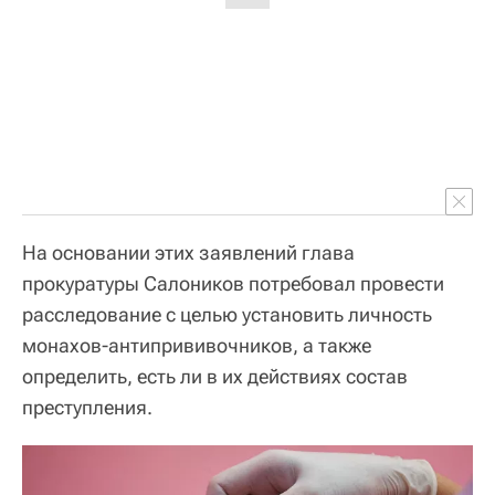
На основании этих заявлений глава
прокуратуры Салоников потребовал провести
расследование с целью установить личность
монахов-антипрививочников, а также
определить, есть ли в их действиях состав
преступления.