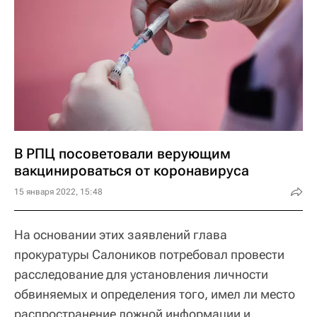
В РПЦ посоветовали верующим
вакцинироваться от коронавируса
15 января 2022, 15:48
На основании этих заявлений глава
прокуратуры Салоников потребовал провести
расследование для установления личности
обвиняемых и определения того, имел ли место
распространение ложной информации и