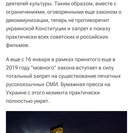
деятелей культуры. Таким образом, вместе с
ограничениями, оговоренными еще законом о
декоммунизации, теперь не противоречит
украинской Конституции и запрет к показу
практически всех советских и российских
фильмов.
А еще с 16 января в рамках принятого еще в
2019 году "мовного" закона вступает в силу
тотальный запрет на существование печатных
русскоязычных СМИ. Бумажная пресса на
Украине с этого момента практически
полностью умрет.