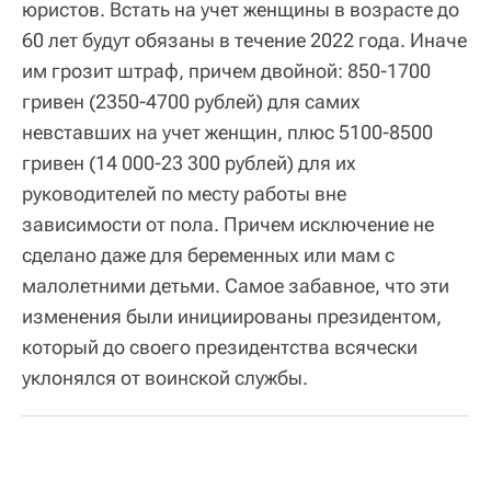
юристов. Встать на учет женщины в возрасте до
60 лет будут обязаны в течение 2022 года. Иначе
им грозит штраф, причем двойной: 850-1700
гривен (2350-4700 рублей) для самих
невставших на учет женщин, плюс 5100-8500
гривен (14 000-23 300 рублей) для их
руководителей по месту работы вне
зависимости от пола. Причем исключение не
сделано даже для беременных или мам с
малолетними детьми. Самое забавное, что эти
изменения были инициированы президентом,
который до своего президентства всячески
уклонялся от воинской службы.