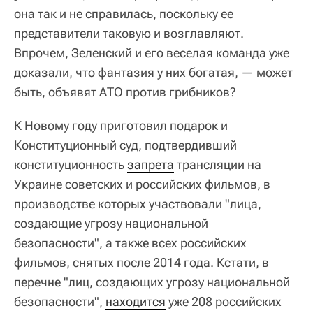
она так и не справилась, поскольку ее
представители таковую и возглавляют.
Впрочем, Зеленский и его веселая команда уже
доказали, что фантазия у них богатая, — может
быть, объявят АТО против грибников?
К Новому году приготовил подарок и
Конституционный суд, подтвердивший
конституционность
запрета
трансляции на
Украине советских и российских фильмов, в
производстве которых участвовали "лица,
создающие угрозу национальной
безопасности", а также всех российских
фильмов, снятых после 2014 года. Кстати, в
перечне "лиц, создающих угрозу национальной
безопасности",
находится
уже 208 российских