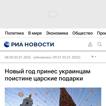
Политика
В мире
Экономика
Общество
Про
08:00 03.01.2022
(обновлено: 09:31 03.01.2022)
Новый год принес украинцам
поистине царские подарки