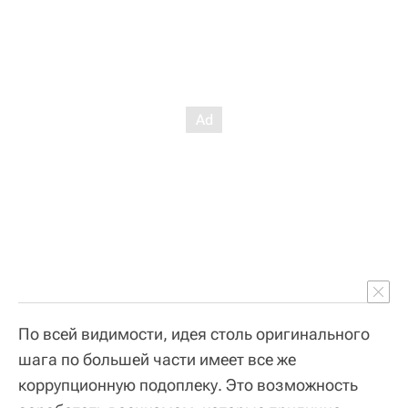
По всей видимости, идея столь оригинального
шага по большей части имеет все же
коррупционную подоплеку. Это возможность