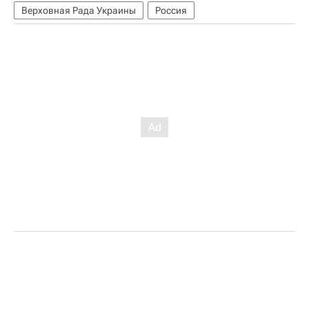
Верховная Рада Украины
Россия