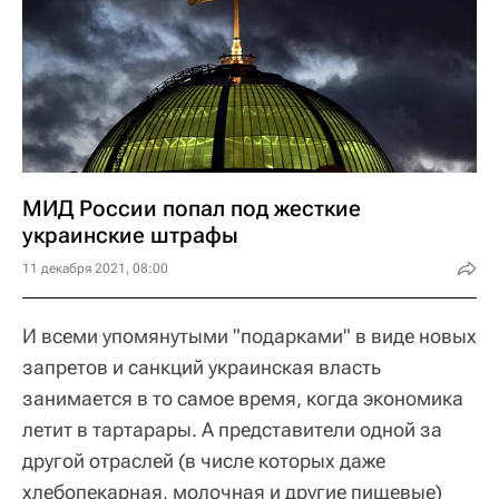
МИД России попал под жесткие
украинские штрафы
11 декабря 2021, 08:00
И всеми упомянутыми "подарками" в виде новых
запретов и санкций украинская власть
занимается в то самое время, когда экономика
летит в тартарары. А представители одной за
другой отраслей (в числе которых даже
хлебопекарная, молочная и другие пищевые)