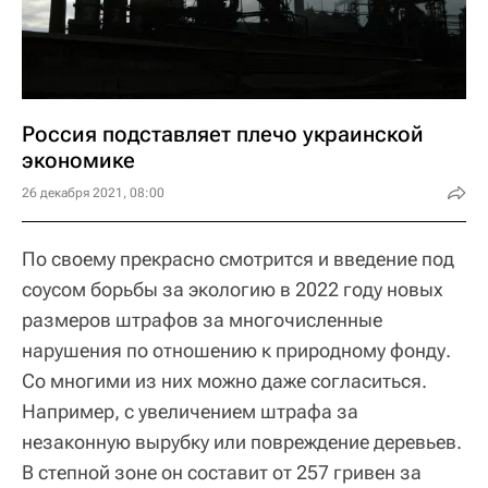
Россия подставляет плечо украинской
экономике
26 декабря 2021, 08:00
По своему прекрасно смотрится и введение под
соусом борьбы за экологию в 2022 году новых
размеров штрафов за многочисленные
нарушения по отношению к природному фонду.
Со многими из них можно даже согласиться.
Например, с увеличением штрафа за
незаконную вырубку или повреждение деревьев.
В степной зоне он составит от 257 гривен за