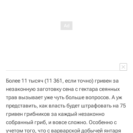
Более 11 тысяч (11 361, если точно) гривен за
незаконную заготовку сена с гектара сеянных
трав вызывает уже чуть больше вопросов. А уж
представить, как власть будет штрафовать на 75
гривен грибников за каждый незаконно
собранный гриб, и вовсе сложно. Особенно с
учетом того, что с варварской добычей янтаря