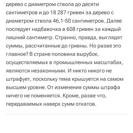
дерево с диаметром ствола до десяти
сантиметров и до 18 287 гривен за дерево с
диаметром ствола 46,1-50 сантиметров. Далее
последует надбавочка в 608 гривен за каждый
лишний сантиметр. Странно, правда, выглядят
суммы, рассчитанные до гривны. Но разве это
главное? В стране половина вырубок,
осуществляемых в промышленных масштабах,
являются незаконными. И никто никого не
штрафует, поскольку тема крышуется на самом
высшем уровне. От изменения суммы штрафа
ничего не поменяется. Кроме, разве что,
передаваемых наверх сумм откатов.