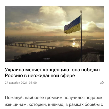
Украина меняет концепцию: она победит
Россию в неожиданной сфере
27 декабря 2021, 08:00
Пожалуй, наиболее громким получился подарок
женщинам, который, видимо, в рамках борьбы с