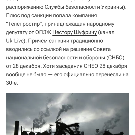
распоряжению Службы безопасности Украины).
Плюс под санкции попала компания
"Телепростир", принадлежащая народному
депутату от ОПЗЖ
Нестору Шуфричу
(канал
UkrLive). Причем санкции традиционно
вводились со ссылкой на решение Совета
национальной безопасности и обороны (СНБО)
от 28 декабря. Хотя
заседания
СНБО 28 декабря
вообще не было — его официально перенесли на
30-е.