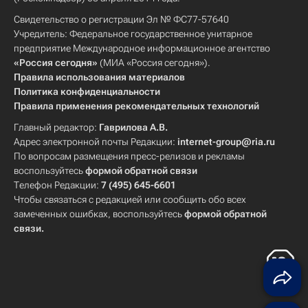
Свидетельство о регистрации Эл № ФС77-57640
Учредитель: Федеральное государственное унитарное
предприятие Международное информационное агентство
«Россия сегодня»
(МИА «Россия сегодня»).
Правила использования материалов
Политика конфиденциальности
Правила применения рекомендательных технологий
Главный редактор:
Гаврилова А.В.
Адрес электронной почты Редакции:
internet-group@ria.ru
По вопросам размещения пресс-релизов и рекламы
воспользуйтесь
формой обратной связи
Телефон Редакции:
7 (495) 645-6601
Чтобы связаться с редакцией или сообщить обо всех
замеченных ошибках, воспользуйтесь
формой обратной
связи
.