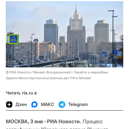
© РИА Новости / Михаил Воскресенский
Перейти в медиабанк
Здание Министерства иностранных дел РФ в Москве
Читать ria.ru в
Дзен
МАКС
Telegram
МОСКВА, 3 янв - РИА Новости.
Процесс