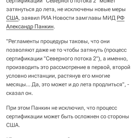
сертификации "Северного потока 2" может
затянуться до лета, не исключены новые меры
США
, заявил РИА Новости замглавы МИД
РФ
Александр Панкин
.
"Регламенты процедуры таковы, что они
позволяют даже не то чтобы затянуть (процесс
сертификации "Северного потока 2"), а именно,
производить это рассмотрение в первой, второй
условно инстанции, растянув его многие
месяцы… Да, это может и до лета продлиться", -
сказал он.
При этом Панкин не исключил, что процесс
сертификации может быть осложнен со стороны
США.