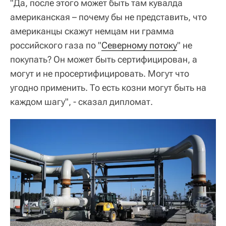
"Да, после этого может быть там кувалда
американская – почему бы не представить, что
американцы скажут немцам ни грамма
российского газа по "
Северному потоку
" не
покупать? Он может быть сертифицирован, а
могут и не просертифицировать. Могут что
угодно применить. То есть козни могут быть на
каждом шагу", - сказал дипломат.