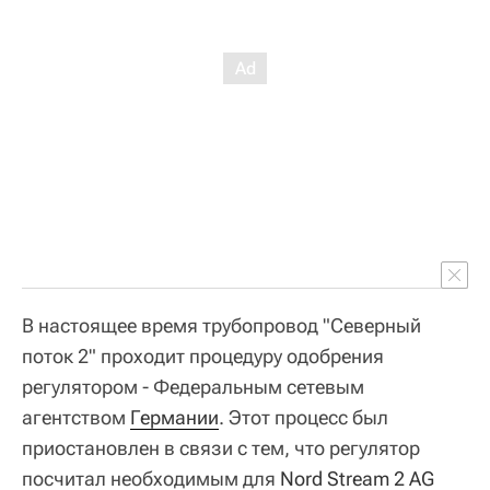
В настоящее время трубопровод "Северный
поток 2" проходит процедуру одобрения
регулятором - Федеральным сетевым
агентством
Германии
. Этот процесс был
приостановлен в связи с тем, что регулятор
посчитал необходимым для
Nord Stream 2 AG