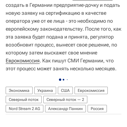
создать в Германии предприятие-дочку и подать
новую заявку на сертификацию в качестве
оператора уже от ее лица - это необходимо по
европейскому законодательству. После того, как
эта заявка будет подана и принята, регулятор
возобновит процесс, вынесет свое решение, по
которому затем выскажет свое мнение
Еврокомиссия
. Как пишут СМИ Германии, что
этот процесс может занять несколько месяцев.
Экономика
Украина
США
Еврокомиссия
Северный поток
Северный поток — 2
Nord Stream 2 AG
Александр Панкин
Россия