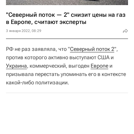
"Северный поток — 2" снизит цены на газ
в Европе, считают эксперты
3 января 2022, 08:29
РФ не раз заявляла, что "
Северный поток 2
",
против которого активно выступают США и
Украина
, коммерческий, выгоден
Европе
и
призывала перестать упоминать его в контексте
какой-либо политизации.