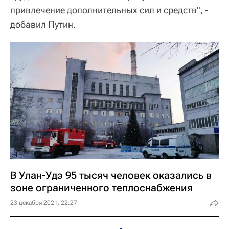
привлечение дополнительных сил и средств", -
добавил Путин.
В Улан-Удэ 95 тысяч человек оказались в
зоне ограниченного теплоснабжения
23 декабря 2021, 22:27