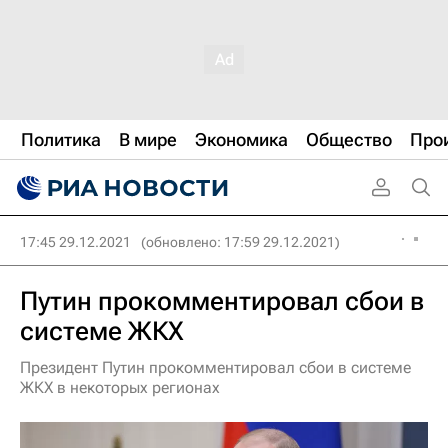
Политика
В мире
Экономика
Общество
Про
17:45 29.12.2021
(обновлено: 17:59 29.12.2021)
Путин прокомментировал сбои в
системе ЖКХ
Президент Путин прокомментировал сбои в системе
ЖКХ в некоторых регионах