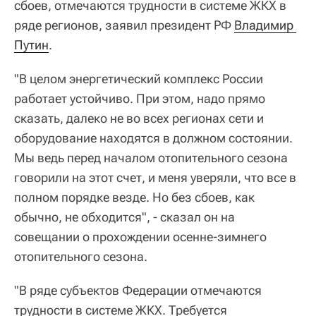
сбоев, отмечаются трудности в системе ЖКХ в
ряде регионов, заявил президент РФ
Владимир 
Путин
.
"В целом энергетический комплекс России
работает устойчиво. При этом, надо прямо
сказать, далеко не во всех регионах сети и
оборудование находятся в должном состоянии.
Мы ведь перед началом отопительного сезона
говорили на этот счет, и меня уверяли, что все в
полном порядке везде. Но без сбоев, как
обычно, не обходится", - сказал он на
совещании о прохождении осенне-зимнего
отопительного сезона.
"В ряде субъектов Федерации отмечаются
трудности в системе ЖКХ. Требуется