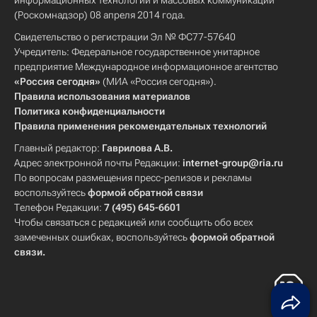
информационных технологий и массовых коммуникаций
(Роскомнадзор) 08 апреля 2014 года.
Свидетельство о регистрации Эл № ФС77-57640
Учредитель: Федеральное государственное унитарное
предприятие Международное информационное агентство
«Россия сегодня»
(МИА «Россия сегодня»).
Правила использования материалов
Политика конфиденциальности
Правила применения рекомендательных технологий
Главный редактор:
Гаврилова А.В.
Адрес электронной почты Редакции:
internet-group@ria.ru
По вопросам размещения пресс-релизов и рекламы
воспользуйтесь
формой обратной связи
Телефон Редакции:
7 (495) 645-6601
Чтобы связаться с редакцией или сообщить обо всех
замеченных ошибках, воспользуйтесь
формой обратной
связи
.