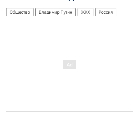
Общество
Владимир Путин
ЖКХ
Россия