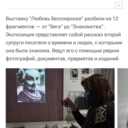
Выставку "Любовь Белозерская" разбили на 12
фрагментов — от "Бега" до "Знакомства".
Экспозиция представляет собой рассказ второй
супруги писателя о времени и людях, с которыми
она была знакома. Ведут его с помощью редких
фотографий, документов, предметов и изданий.