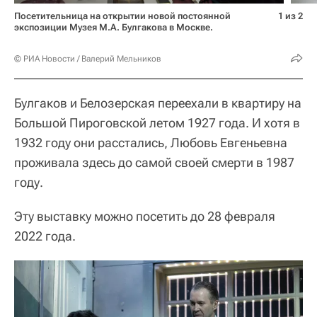
Посетительница на открытии новой постоянной
1 из 2
экспозиции Музея М.А. Булгакова в Москве.
© РИА Новости / Валерий Мельников
Булгаков и Белозерская переехали в квартиру на
Большой Пироговской летом 1927 года. И хотя в
1932 году они расстались, Любовь Евгеньевна
проживала здесь до самой своей смерти в 1987
году.
Эту выставку можно посетить до 28 февраля
2022 года.