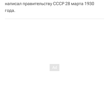
написал правительству СССР 28 марта 1930
года.