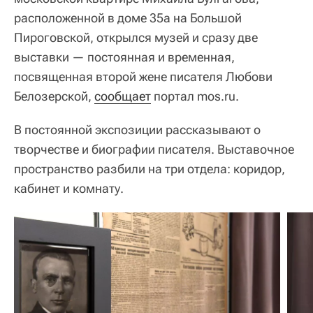
расположенной в доме 35а на Большой
Пироговской, открылся музей и сразу две
выставки — постоянная и временная,
посвященная второй жене писателя Любови
Белозерской,
сообщает
портал mos.ru.
В постоянной экспозиции рассказывают о
творчестве и биографии писателя. Выставочное
пространство разбили на три отдела: коридор,
кабинет и комнату.