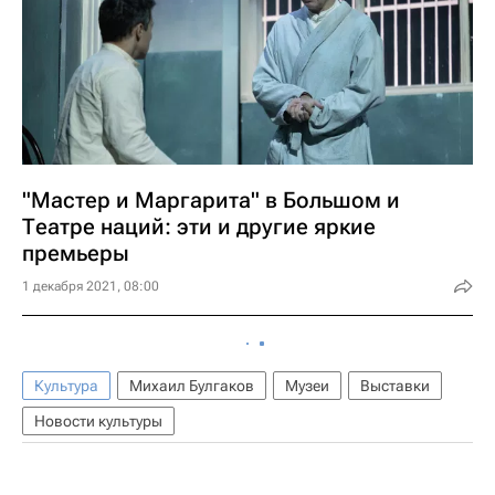
"Мастер и Маргарита" в Большом и
Театре наций: эти и другие яркие
премьеры
1 декабря 2021, 08:00
Культура
Михаил Булгаков
Музеи
Выставки
Новости культуры