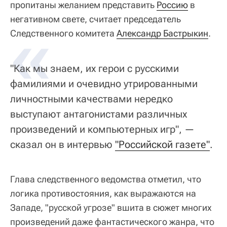
пропитаны желанием представить
Россию
в
негативном свете, считает председатель
«
Следственного комитета
Александр Бастрыкин
.
"Как мы знаем, их герои с русскими
фамилиями и очевидно утрированными
личностными качествами нередко
выступают антагонистами различных
произведений и компьютерных игр", —
сказал он в интервью
"Российской газете"
.
Глава следственного ведомства отметил, что
логика противостояния, как выражаются на
Западе, "русской угрозе" вшита в сюжет многих
произведений даже фантастического жанра, что