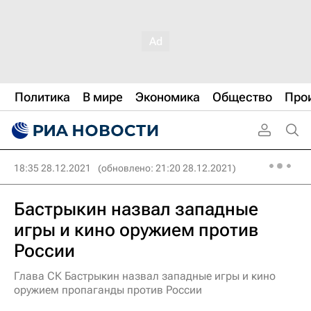
Политика
В мире
Экономика
Общество
Про
18:35 28.12.2021
(обновлено: 21:20 28.12.2021)
Бастрыкин назвал западные
игры и кино оружием против
России
Глава СК Бастрыкин назвал западные игры и кино
оружием пропаганды против России