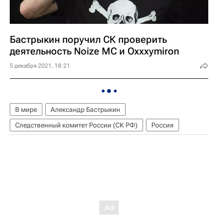
Бастрыкин поручил СК проверить
деятельность Noize MC и Oxxxymiron
5 декабря 2021, 18:21
В мире
Александр Бастрыкин
Следственный комитет России (СК РФ)
Россия