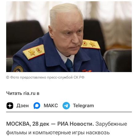
© Фото предоставлено пресс-службой СК РФ
Читать ria.ru в
Дзен
МАКС
Telegram
МОСКВА, 28 дек — РИА Новости.
Зарубежные
фильмы и компьютерные игры насквозь