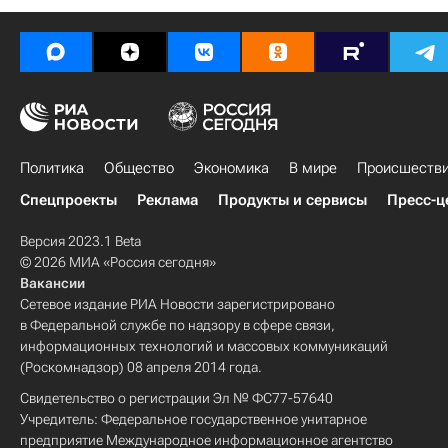
Политика
Общество
Экономика
В мире
Происшеств
Спецпроекты
Реклама
Продукты и сервисы
Пресс-ц
Версия 2023.1 Beta
© 2026 МИА «Россия сегодня»
Вакансии
Сетевое издание РИА Новости зарегистрировано
в Федеральной службе по надзору в сфере связи,
информационных технологий и массовых коммуникаций
(Роскомнадзор) 08 апреля 2014 года.
Свидетельство о регистрации Эл № ФС77-57640
Учредитель: Федеральное государственное унитарное
предприятие Международное информационное агентство