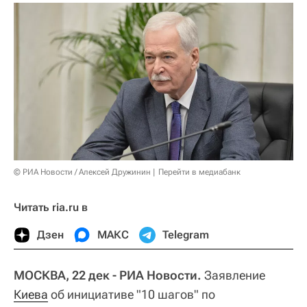
© РИА Новости / Алексей Дружинин
Перейти в медиабанк
Читать ria.ru в
Дзен
МАКС
Telegram
МОСКВА, 22 дек - РИА Новости.
Заявление
Киева
об инициативе "10 шагов" по