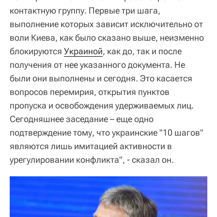
контактную группу. Первые три шага,
выполнение которых зависит исключительно от
воли Киева, как было сказано выше, неизменно
блокируются
Украиной
, как до, так и после
получения от нее указанного документа. Не
были они выполнены и сегодня. Это касается
вопросов перемирия, открытия пунктов
пропуска и освобождения удерживаемых лиц.
Сегодняшнее заседание – еще одно
подтверждение тому, что украинские "10 шагов"
являются лишь имитацией активности в
урегулировании конфликта", - сказал он.