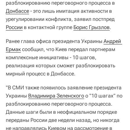
разблокированию переговорного процесса в
Донбассе
- это лишь имитация активности в
урегулировании конфликта, заявил постпред
России
в контактной группе
Борис Грызлов
.
Ранее глава офиса президента Украины
Андрей 
Ермак
сообщил, что Киев передал партнерам
комплексные инициативы - 10 шагов,
реализация которых сможет разблокировать
мирный процесс в Донбассе.
"В СМИ также появилось заявление президента
Украины
Владимира Зеленского
о "10 шагах" по
разблокированию переговорного процесса.
Данные шаги были в неофициальном порядке
переданы России две недели назад, но никогда
не направлялись Киевом на рассмотрение в