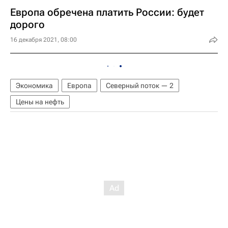
Европа обречена платить России: будет
дорого
16 декабря 2021, 08:00
Экономика
Европа
Северный поток — 2
Цены на нефть