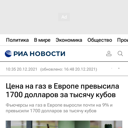
Политика
В мире
Экономика
Общество
Про
10:35 20.12.2021
(обновлено: 16:48 20.12.2021)
Цена на газ в Европе превысила
1700 долларов за тысячу кубов
Фьючерсы на газ в Европе выросли почти на 9% и
превысили 1700 долларов за тысячу кубов