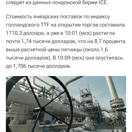
следует из данных лондонской биржи ICE.
Стоимость январских поставок по индексу
голландского TTF на открытии торгов составила
1710,3 доллара, а уже в 10:01 (мск) достигла
почти 1,74 тысячи долларов, что на 8,7 процента
выше расчетной цены пятницы (около 1,6
тысячи долларов). В 10:09 (мск) она опустилась
до 1,706 тысячи долларов.