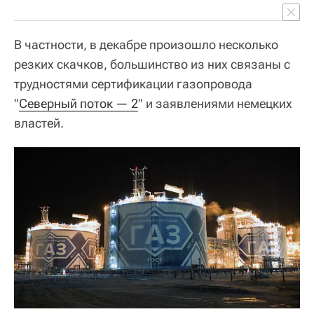
В частности, в декабре произошло несколько
резких скачков, большинство из них связаны с
трудностями сертификации газопровода
"
Северный поток — 2
" и заявлениями немецких
властей.