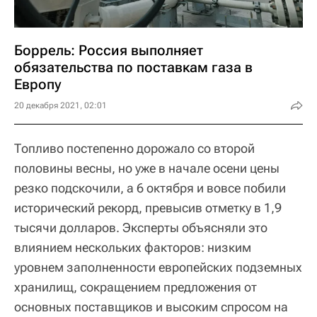
Боррель: Россия выполняет
обязательства по поставкам газа в
Европу
20 декабря 2021, 02:01
Топливо постепенно дорожало со второй
половины весны, но уже в начале осени цены
резко подскочили, а 6 октября и вовсе побили
исторический рекорд, превысив отметку в 1,9
тысячи долларов. Эксперты объясняли это
влиянием нескольких факторов: низким
уровнем заполненности европейских подземных
хранилищ, сокращением предложения от
основных поставщиков и высоким спросом на