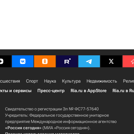
сшествия
Спорт
Наука
Культура
Недвижимость
Рели
кты и сервисы
Пресс-центр
Ria.ru в AppStore
Ria.ru в R
Свидетельство о регистрации Эл № ФС77-57640
Учредитель: Федеральное государственное унитарное
предприятие Международное информационное агентство
«Россия сегодня»
(МИА «Россия сегодня»).