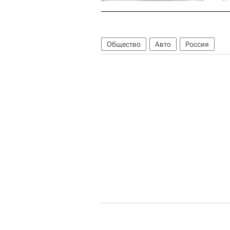
Общество
Авто
Россия