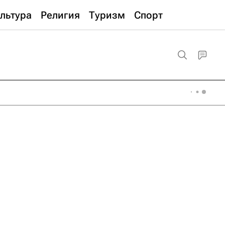
льтура
Религия
Туризм
Спорт