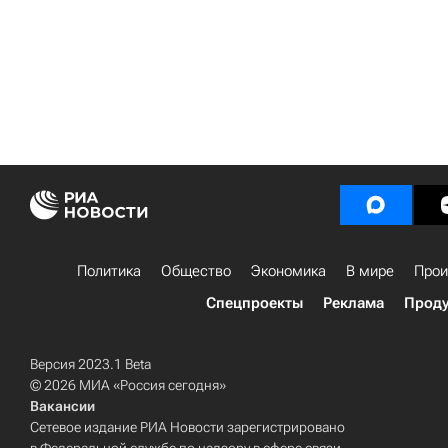
Политика
Общество
Экономика
В мире
Прои
Спецпроекты
Реклама
Проду
Версия 2023.1 Beta
© 2026 МИА «Россия сегодня»
Вакансии
Сетевое издание РИА Новости зарегистрировано