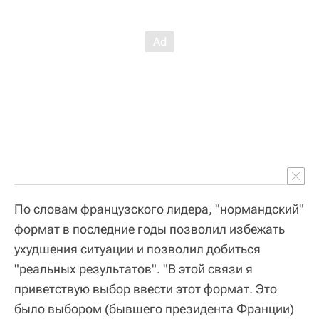
По словам французского лидера, "нормандский"
формат в последние годы позволил избежать
ухудшения ситуации и позволил добиться
"реальных результатов". "В этой связи я
приветствую выбор ввести этот формат. Это
было выбором (бывшего президента Франции)