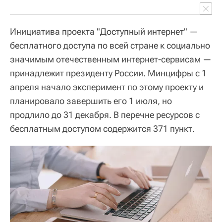
Инициатива проекта "Доступный интернет" —
бесплатного доступа по всей стране к социально
значимым отечественным интернет-сервисам —
принадлежит президенту России. Минцифры с 1
апреля начало эксперимент по этому проекту и
планировало завершить его 1 июля, но
продлило до 31 декабря. В перечне ресурсов с
бесплатным доступом содержится 371 пункт.