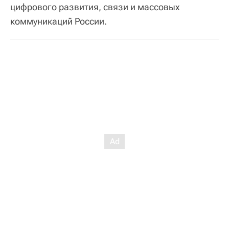
цифрового развития, связи и массовых
коммуникаций России.