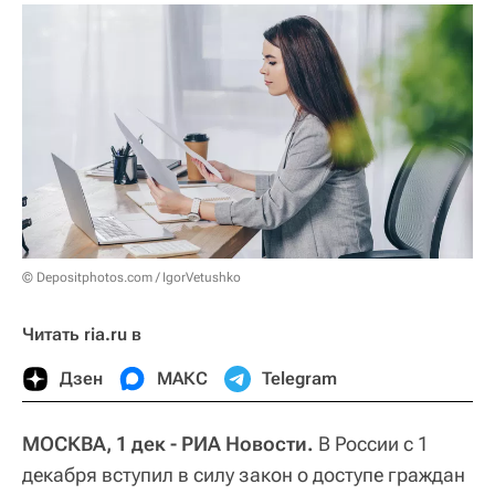
© Depositphotos.com / IgorVetushko
Читать ria.ru в
Дзен
МАКС
Telegram
МОСКВА, 1 дек - РИА Новости.
В России с 1
декабря вступил в силу закон о доступе граждан