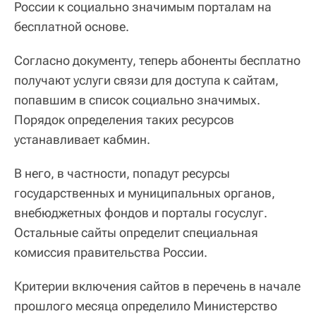
России к социально значимым порталам на
бесплатной основе.
Согласно документу, теперь абоненты бесплатно
получают услуги связи для доступа к сайтам,
попавшим в список социально значимых.
Порядок определения таких ресурсов
устанавливает кабмин.
В него, в частности, попадут ресурсы
государственных и муниципальных органов,
внебюджетных фондов и порталы госуслуг.
Остальные сайты определит специальная
комиссия правительства России.
Критерии включения сайтов в перечень в начале
прошлого месяца определило Министерство