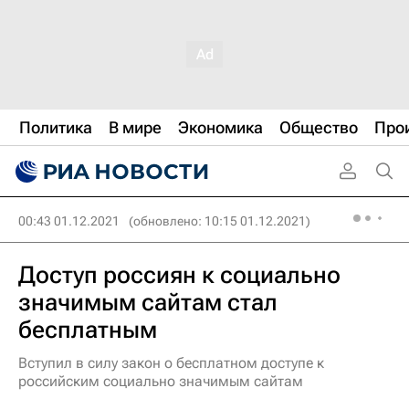
Политика
В мире
Экономика
Общество
Про
00:43 01.12.2021
(обновлено: 10:15 01.12.2021)
Доступ россиян к социально
значимым сайтам стал
бесплатным
Вступил в силу закон о бесплатном доступе к
российским социально значимым сайтам