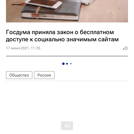
Госдума приняла закон о бесплатном
доступе к социально значимым сайтам
17 июня 2021, 11:35
Общество
Россия