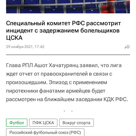
Специальный комитет РФС рассмотрит
инцидент с задержанием болельщиков
ЦСКА
29 ноября 2021, 17:42
Глава РПЛ Ашот Хачатурянц заявил, что лига
ждет отчет от правоохранителей в связи с
произошедшим. Эпизод с применением
пиротехники фанатами армейцев будет
рассмотрен на ближайшем заседании КДК РФС.
Футбол
ПФК ЦСКА
Вокруг спорта
Российский футбольный союз (РФС)