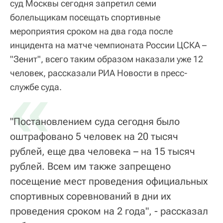
суд Москвы сегодня запретил семи
болельщикам посещать спортивные
мероприятия сроком на два года после
инцидента на матче чемпионата России ЦСКА –
"Зенит", всего таким образом наказали уже 12
человек, рассказали РИА Новости в пресс-
«
службе суда.
"Постановлением суда сегодня было
оштрафовано 5 человек на 20 тысяч
рублей, еще два человека – на 15 тысяч
рублей. Всем им также запрещено
посещение мест проведения официальных
спортивных соревнований в дни их
проведения сроком на 2 года", - рассказал