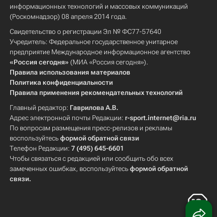
информационных технологий и массовых коммуникаций
(Роскомнадзор) 08 апреля 2014 года.
Свидетельство о регистрации Эл № ФС77-57640
Учредитель: Федеральное государственное унитарное
предприятие Международное информационное агентство
«Россия сегодня»
(МИА «Россия сегодня»).
Правила использования материалов
Политика конфиденциальности
Правила применения рекомендательных технологий
Главный редактор:
Гаврилова А.В.
Адрес электронной почты Редакции:
r-sport.internet@ria.ru
По вопросам размещения пресс-релизов и рекламы
воспользуйтесь
формой обратной связи
Телефон Редакции:
7 (495) 645-6601
Чтобы связаться с редакцией или сообщить обо всех
замеченных ошибках, воспользуйтесь
формой обратной
связи
.