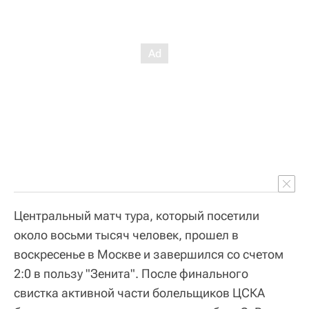
Центральный матч тура, который посетили
около восьми тысяч человек, прошел в
воскресенье в Москве и завершился со счетом
2:0 в пользу "Зенита". После финального
свистка активной части болельщиков ЦСКА