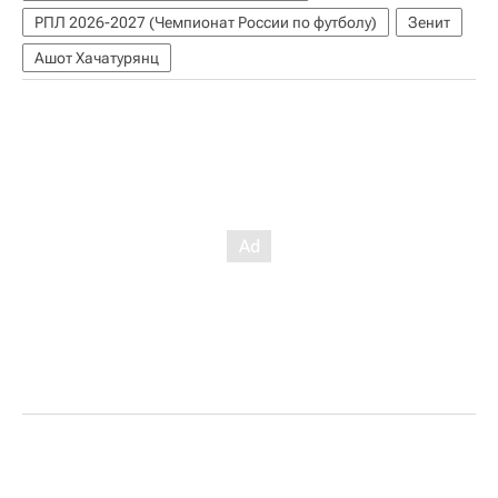
РПЛ 2026-2027 (Чемпионат России по футболу)
Зенит
Ашот Хачатурянц