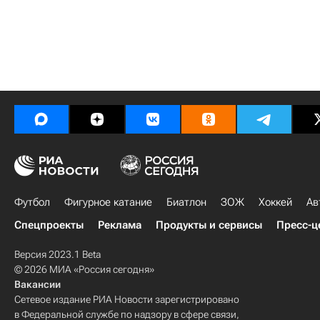
Футбол
Фигурное катание
Биатлон
ЗОЖ
Хоккей
Ав
Спецпроекты
Реклама
Продукты и сервисы
Пресс-ц
Версия 2023.1 Beta
© 2026 МИА «Россия сегодня»
Вакансии
Сетевое издание РИА Новости зарегистрировано
в Федеральной службе по надзору в сфере связи,