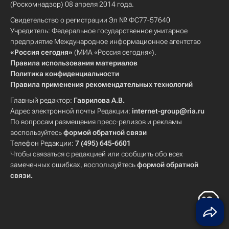
(Роскомнадзор) 08 апреля 2014 года.
Свидетельство о регистрации Эл № ФС77-57640
Учредитель: Федеральное государственное унитарное
предприятие Международное информационное агентство
«Россия сегодня»
(МИА «Россия сегодня»).
Правила использования материалов
Политика конфиденциальности
Правила применения рекомендательных технологий
Главный редактор:
Гаврилова А.В.
Адрес электронной почты Редакции:
internet-group@ria.ru
По вопросам размещения пресс-релизов и рекламы
воспользуйтесь
формой обратной связи
Телефон Редакции:
7 (495) 645-6601
Чтобы связаться с редакцией или сообщить обо всех
замеченных ошибках, воспользуйтесь
формой обратной
связи
.