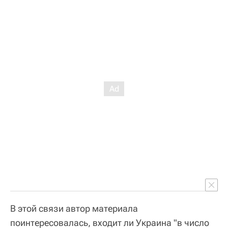
В этой связи автор материала
поинтересовалась, входит ли Украина "в число