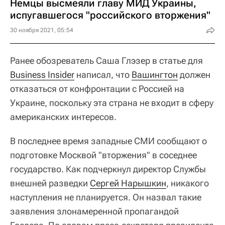
Немцы высмеяли главу МИД Украины,
испугавшегося "российского вторжения"
30 ноября 2021, 05:54
Ранее обозреватель Саша Глэзер в статье для
Business Insider
написал, что
Вашингтон
должен
отказаться от конфронтации с Россией на
Украине, поскольку эта страна не входит в сферу
американских интересов.
В последнее время западные СМИ сообщают о
подготовке Москвой "вторжения" в соседнее
государство. Как подчеркнул директор Службы
внешней разведки
Сергей Нарышкин
, никакого
наступления не планируется. Он назвал такие
заявления злонамеренной пропагандой