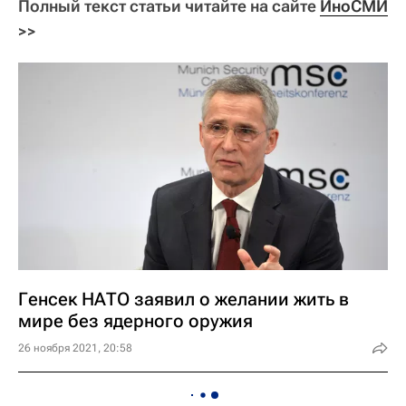
Полный текст статьи читайте на сайте
ИноСМИ
>>
Генсек НАТО заявил о желании жить в
мире без ядерного оружия
26 ноября 2021, 20:58