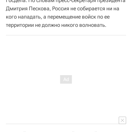
Госдепа. По словам пресс-секретаря президента
Дмитрия Пескова, Россия не собирается ни на
кого нападать, а перемещение войск по ее
территории не должно никого волновать.