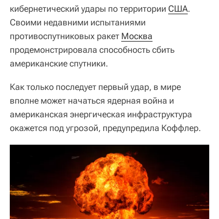
кибернетический удары по территории
США
.
Своими недавними испытаниями
противоспутниковых ракет
Москва
продемонстрировала способность сбить
американские спутники.
Как только последует первый удар, в мире
вполне может начаться ядерная война и
американская энергическая инфраструктура
окажется под угрозой, предупредила Коффлер.