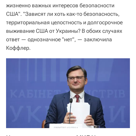
жизненно важных интересов безопасности
США". "Зависят ли хоть как-то безопасность,
территориальная целостность и долгосрочное
выживание США от Украины? В обоих случаях
ответ — однозначное "нет", — заключила
Коффлер.