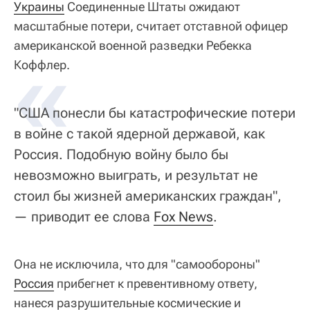
Украины
Соединенные Штаты ожидают
масштабные потери, считает отставной офицер
американской военной разведки Ребекка
«
Коффлер.
"США понесли бы катастрофические потери
в войне с такой ядерной державой, как
Россия. Подобную войну было бы
невозможно выиграть, и результат не
стоил бы жизней американских граждан",
— приводит ее слова
Fox News
.
Она не исключила, что для "самообороны"
Россия
прибегнет к превентивному ответу,
нанеся разрушительные космические и