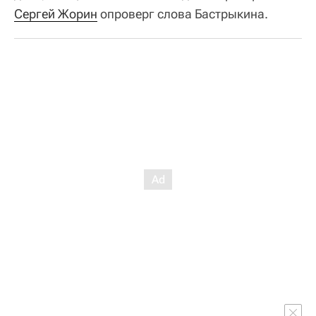
Сергей Жорин
опроверг слова Бастрыкина.