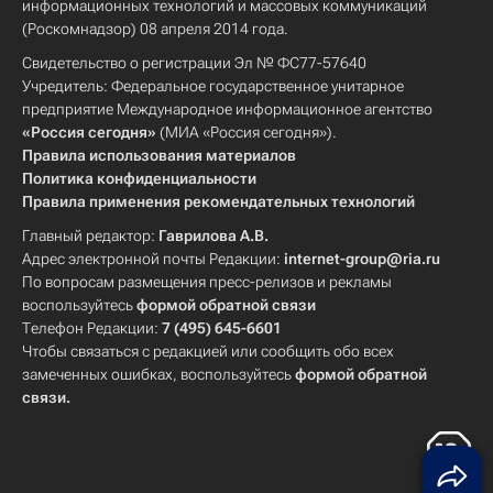
информационных технологий и массовых коммуникаций
(Роскомнадзор) 08 апреля 2014 года.
Свидетельство о регистрации Эл № ФС77-57640
Учредитель: Федеральное государственное унитарное
предприятие Международное информационное агентство
«Россия сегодня»
(МИА «Россия сегодня»).
Правила использования материалов
Политика конфиденциальности
Правила применения рекомендательных технологий
Главный редактор:
Гаврилова А.В.
Адрес электронной почты Редакции:
internet-group@ria.ru
По вопросам размещения пресс-релизов и рекламы
воспользуйтесь
формой обратной связи
Телефон Редакции:
7 (495) 645-6601
Чтобы связаться с редакцией или сообщить обо всех
замеченных ошибках, воспользуйтесь
формой обратной
связи
.