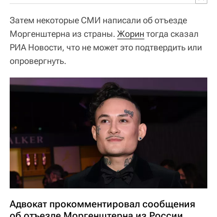
Затем некоторые СМИ написали об отъезде
Моргенштерна из страны.
Жорин
тогда сказал
РИА Новости, что не может это подтвердить или
опровергнуть.
Адвокат прокомментировал сообщения
об отъезде Моргенштерна из России