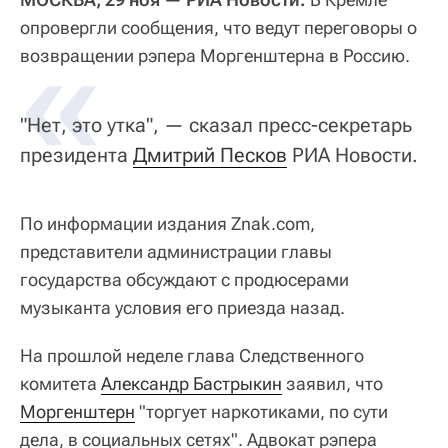
опровергли сообщения, что ведут переговоры о
«
возвращении рэпера Моргенштерна в Россию.
"Нет, это утка", — сказал пресс-секретарь
президента
Дмитрий Песков
РИА Новости.
По информации издания Znak.com,
представители администрации главы
государства обсуждают с продюсерами
музыканта условия его приезда назад.
На прошлой неделе глава Следственного
комитета
Александр Бастрыкин
заявил, что
Моргенштерн
"торгует наркотиками, по сути
дела, в социальных сетях". Адвокат рэпера