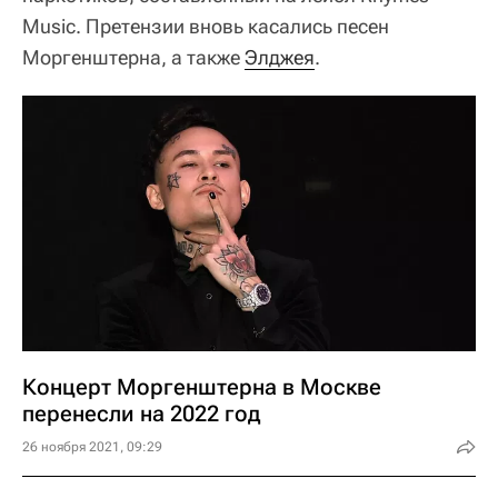
Music. Претензии вновь касались песен
Моргенштерна, а также
Элджея
.
Концерт Моргенштерна в Москве
перенесли на 2022 год
26 ноября 2021, 09:29